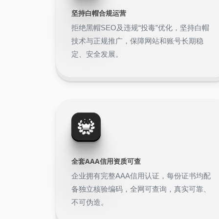
坚持白帽合规运营
拒绝黑帽SEO及违规“投毒”优化，坚持白帽
技术与正规推广，保障网站和账号长期稳
定、安全发展。
全套AAA信用资质可查
企业拥有完整AAA信用认证，每份证书均配
备独立核验编码，全网可查询，真实可靠、
不可伪造。