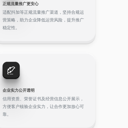
正规流量推广更安心
适配抖加等正规流量推广渠道，坚持合规运
营策略，助力企业降低运营风险，提升推广
稳定性。
企业实力公开透明
信用资质、荣誉证书及经营信息公开展示，
方便客户核验企业实力，让合作更加放心可
靠。