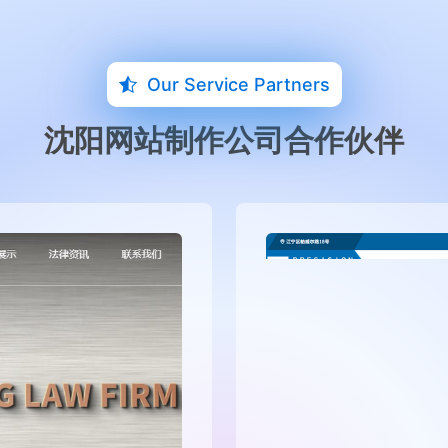
Our Service Partners
沈阳网站制作公司合作伙伴