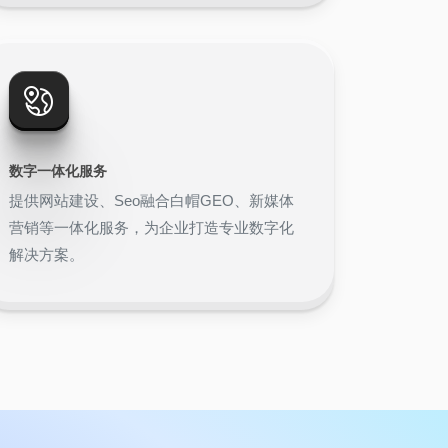
数字一体化服务
提供网站建设、Seo融合白帽GEO、新媒体
营销等一体化服务，为企业打造专业数字化
解决方案。