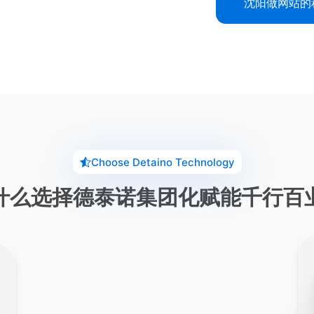
沈阳做网站的
Choose Detaino Technology
什么选择德泰诺集团化赋能千行百