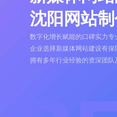
沈阳网站制
数字化增长赋能的口碑实力专
企业选择新媒体网站建设有保
拥有多年行业经验的资深团队