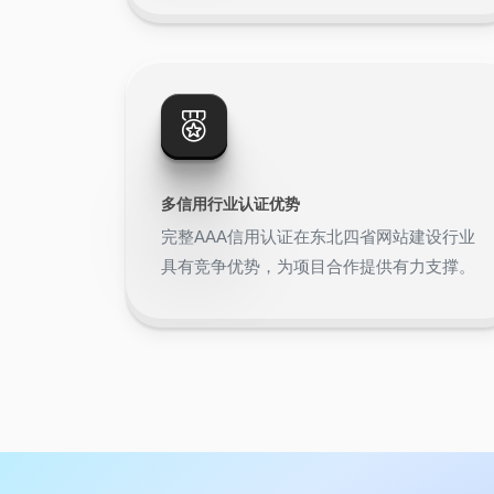
多信用行业认证优势
完整AAA信用认证在东北四省网站建设行业
具有竞争优势，为项目合作提供有力支撑。