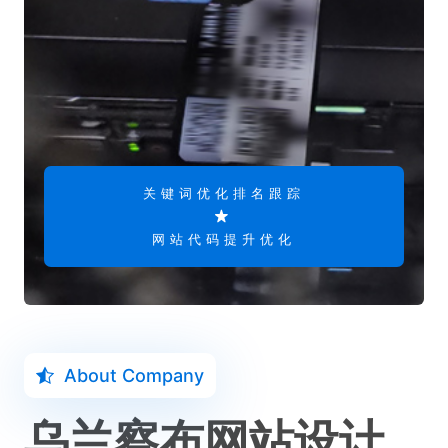
关键词优化排名跟踪
网站代码提升优化
About Company
乌兰察布网站设计