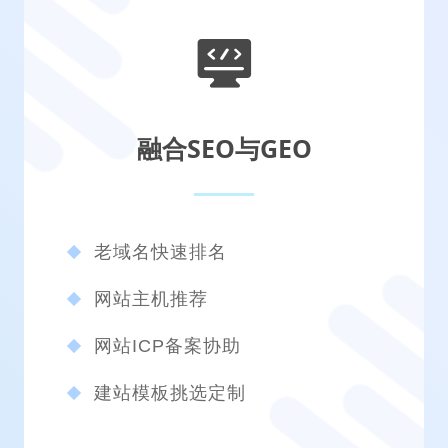
融合SEO与GEO
老域名快速排名
网站主机推荐
网站ICP备案协助
建站模板挑选定制