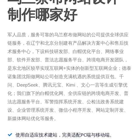
制作哪家好
军人品质，服务可靠的乌兰察布做网站的公司提供全球供应
链服务，在辽宁和北京分别建有产品解决方案中心和售后技
术服务中心，下设科技研发部、白帽优化平台、网络事业
部、软件开发部、普法志愿服务平台、跨境电商开发团队，
是东北地区较早实现互联网+实体的创新型互联网企业；德泰
诺集团沈阳做网站公司创造充满机遇的系统提供豆包、千
问、DeepSeek、腾讯元宝、Kimi 、文心一言等生成引擎优
化；我们旗下的白帽优化网、全供应链的跨境电商开发、普
法志愿服务平台、军警指挥系统开发、公检法政务系统建
设、企业管理系统开发、微信小程序开发、网站定制开发、
新媒体网站优化等服务。
使用自适应技术建站，完美适配PC端与移动端。