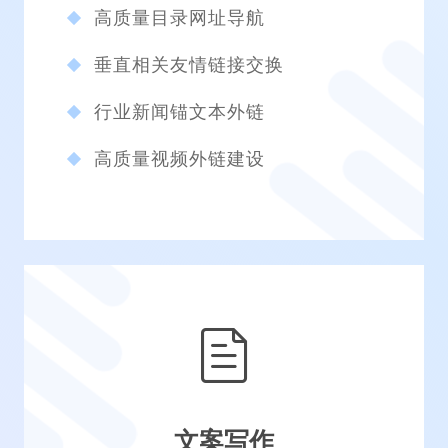
高质量目录网址导航
垂直相关友情链接交换
行业新闻锚文本外链
高质量视频外链建设
文案写作