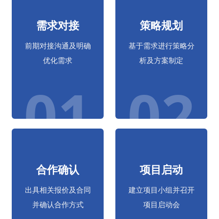
需求对接
策略规划
前期对接沟通及明确
基于需求进行策略分
优化需求
析及方案制定
01
02
合作确认
项目启动
出具相关报价及合同
建立项目小组并召开
并确认合作方式
项目启动会