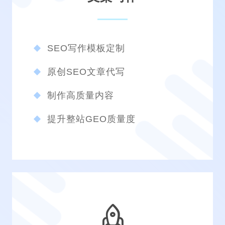
SEO写作模板定制
原创SEO文章代写
制作高质量内容
提升整站GEO质量度