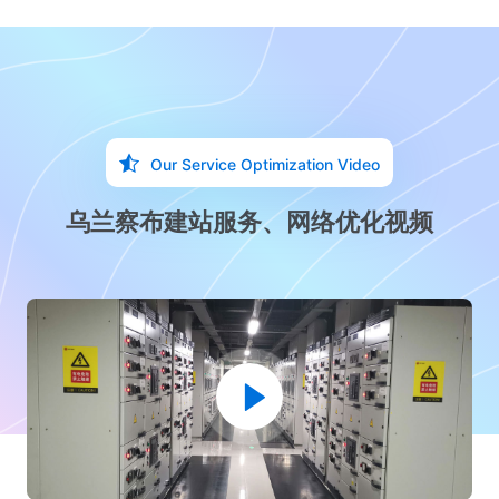
Our Service Optimization Video
乌兰察布建站服务、网络优化视频