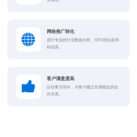
网络推广转化
进行专业的行业数据分析，SEO优化咨询
转化高。
客户满意度高
以结果为导向，与客户建立长期稳定的合
作关系。