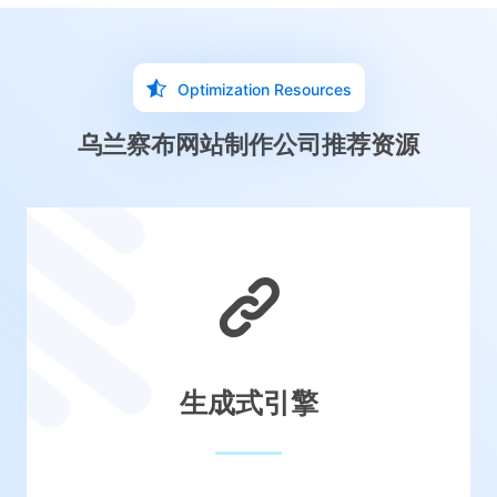
Optimization Resources
乌兰察布网站制作公司推荐资源
生成式引擎