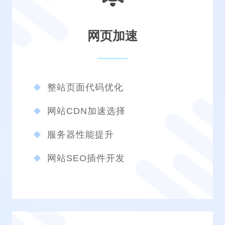
网页加速
整站页面代码优化
网站CDN加速选择
服务器性能提升
网站SEO插件开发