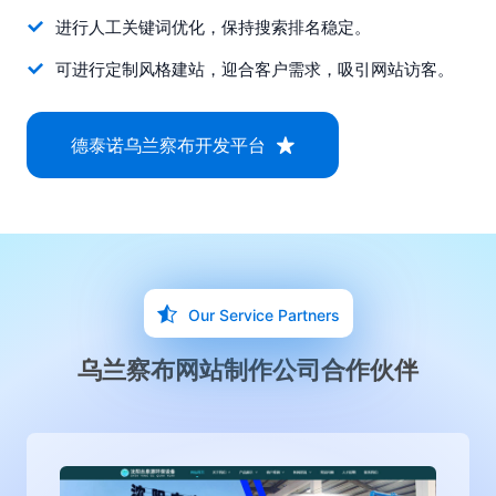
进行人工关键词优化，保持搜索排名稳定。
可进行定制风格建站，迎合客户需求，吸引网站访客。
德泰诺乌兰察布开发平台
Our Service Partners
乌兰察布网站制作公司合作伙伴