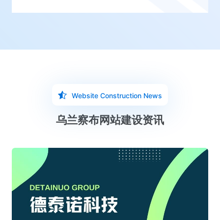
Website Construction News
乌兰察布网站建设资讯