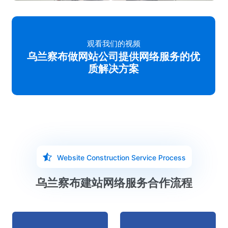
观看我们的视频
乌兰察布做网站公司提供网络服务的优
质解决方案
Website Construction Service Process
乌兰察布建站网络服务合作流程