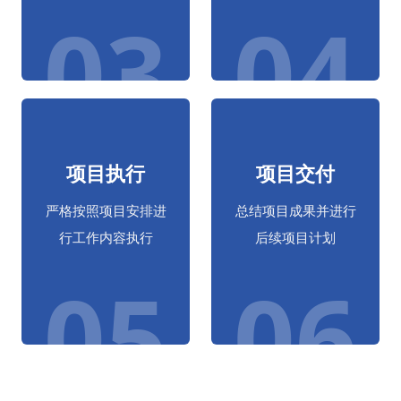
03
04
项目执行
项目交付
严格按照项目安排进
总结项目成果并进行
行工作内容执行
后续项目计划
05
06