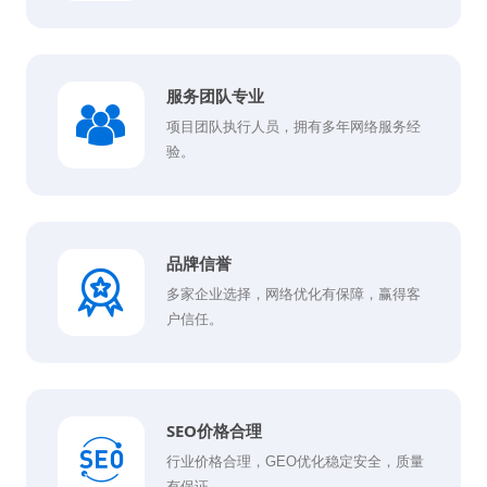
服务团队专业
项目团队执行人员，拥有多年网络服务经
验。
品牌信誉
多家企业选择，网络优化有保障，赢得客
户信任。
SEO价格合理
行业价格合理，GEO优化稳定安全，质量
有保证。