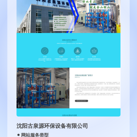
沈阳古泉源环保设备有限公司
网站服务类型