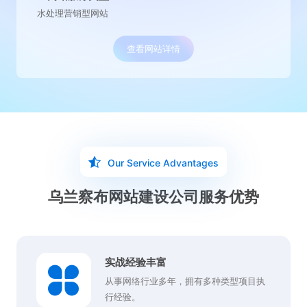
水处理营销型网站
查看网站详情
Our Service Advantages
乌兰察布网站建设公司服务优势
实战经验丰富
从事网络行业多年，拥有多种类型项目执
行经验。