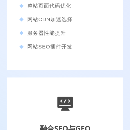
整站页面代码优化
网站CDN加速选择
服务器性能提升
网站SEO插件开发
融合SEO与GEO