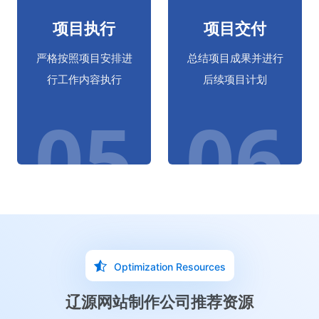
项目执行
项目交付
严格按照项目安排进
总结项目成果并进行
行工作内容执行
后续项目计划
05
06
Optimization Resources
辽源网站制作公司推荐资源