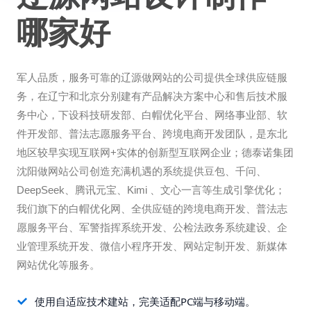
哪家好
军人品质，服务可靠的辽源做网站的公司提供全球供应链服
务，在辽宁和北京分别建有产品解决方案中心和售后技术服
务中心，下设科技研发部、白帽优化平台、网络事业部、软
件开发部、普法志愿服务平台、跨境电商开发团队，是东北
地区较早实现互联网+实体的创新型互联网企业；德泰诺集团
沈阳做网站公司创造充满机遇的系统提供豆包、千问、
DeepSeek、腾讯元宝、Kimi 、文心一言等生成引擎优化；
我们旗下的白帽优化网、全供应链的跨境电商开发、普法志
愿服务平台、军警指挥系统开发、公检法政务系统建设、企
业管理系统开发、微信小程序开发、网站定制开发、新媒体
网站优化等服务。
使用自适应技术建站，完美适配PC端与移动端。