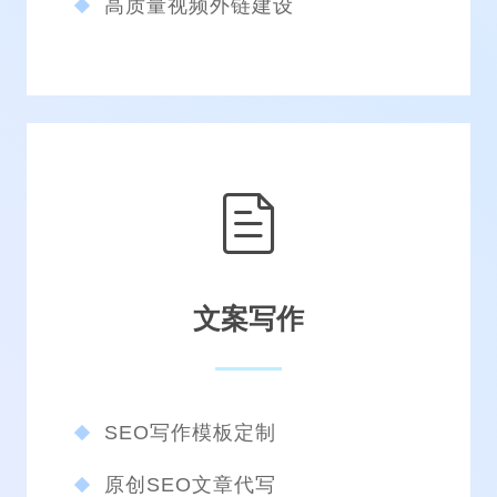
高质量视频外链建设
文案写作
SEO写作模板定制
原创SEO文章代写