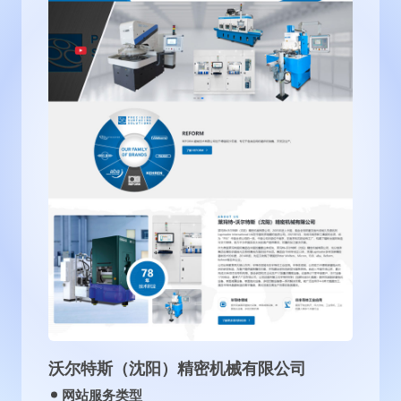
北京国旺律师事务所
网站服务类型