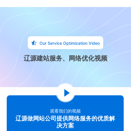
Our Service Optimization Video
辽源建站服务、网络优化视频
观看我们的视频
辽源做网站公司提供网络服务的优质解
决方案