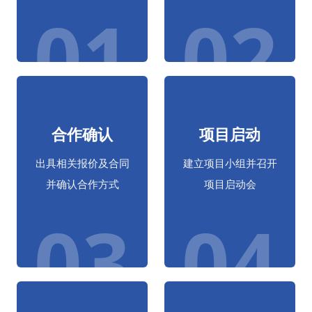
01
02
合作确认
项目启动
出具相关报价及合同
建立项目小组并召开
并确认合作方式
项目启动会
03
04