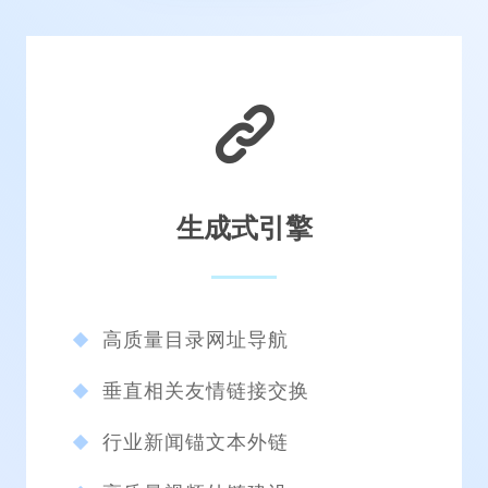
生成式引擎
高质量目录网址导航
垂直相关友情链接交换
行业新闻锚文本外链