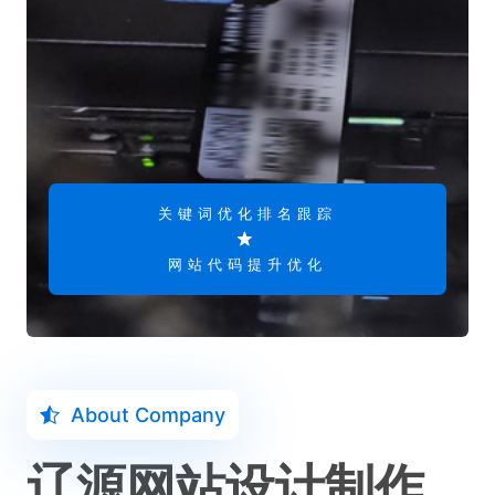
关键词优化排名跟踪
网站代码提升优化
About Company
辽源网站设计制作