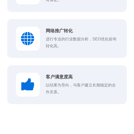
网络推广转化
进行专业的行业数据分析，SEO优化咨询
转化高。
客户满意度高
以结果为导向，与客户建立长期稳定的合
作关系。