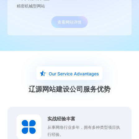
律师事务型网站
查看网站详情
Our Service Advantages
辽源网站建设公司服务优势
实战经验丰富
从事网络行业多年，拥有多种类型项目执
行经验。