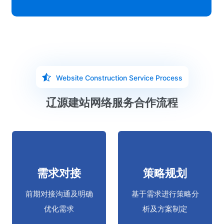
Website Construction Service Process
辽源建站网络服务合作流程
需求对接
策略规划
前期对接沟通及明确
基于需求进行策略分
优化需求
析及方案制定