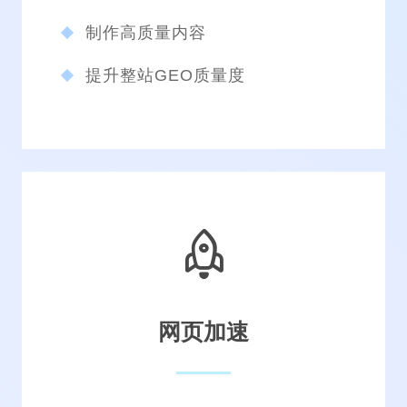
制作高质量内容
提升整站GEO质量度
网页加速