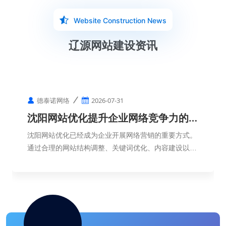
Website Construction News
辽源网站建设资讯
德泰诺网络
2026-07-31
沈阳网站优化提升企业网络竞争力的重
要方式
沈阳网站优化已经成为企业开展网络营销的重要方式。
通过合理的网站结构调整、关键词优化、内容建设以及
用户体验提升，企业可以提高网络曝光度，增强品牌影
响力，并获得更加稳定的线上发展机会。