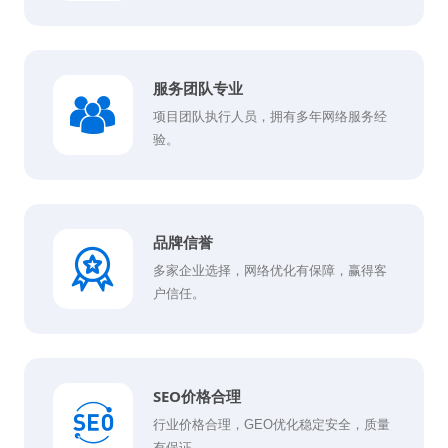
服务团队专业
项目团队执行人员，拥有多年网络服务经
验。
品牌信誉
多家企业选择，网络优化有保障，赢得客
户信任。
SEO价格合理
行业价格合理，GEO优化稳定安全，质量
有保证。