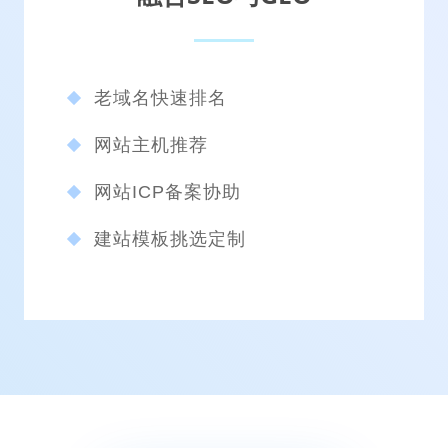
老域名快速排名
网站主机推荐
网站ICP备案协助
建站模板挑选定制