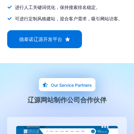
进行人工关键词优化，保持搜索排名稳定。
可进行定制风格建站，迎合客户需求，吸引网站访客。
德泰诺辽源开发平台
Our Service Partners
辽源网站制作公司合作伙伴