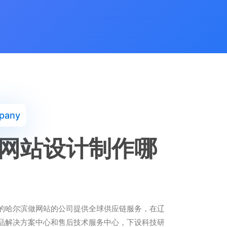
pany
网站设计制作哪
的哈尔滨做网站的公司提供全球供应链服务，在辽
品解决方案中心和售后技术服务中心，下设科技研