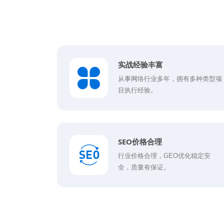
实战经验丰富
从事网络行业多年，拥有多种类型项
目执行经验。
SEO价格合理
行业价格合理，GEO优化稳定安
全，质量有保证。