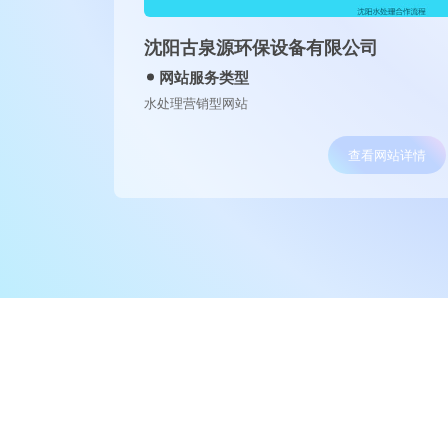
沈阳古泉源环保设备有限公司
网站服务类型
水处理营销型网站
查看网站详情