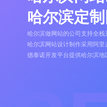
哈尔滨定制
哈尔滨做网站的公司支持全栈
哈尔滨网站设计制作采用阿里
德泰诺开发平台提供哈尔滨地