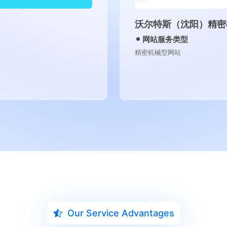
沃尔特斯（沈阳）精密机
网站服务类型
精密机械型网站
Our Service Advantages