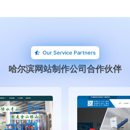
Our Service Partners
哈尔滨网站制作公司合作伙伴