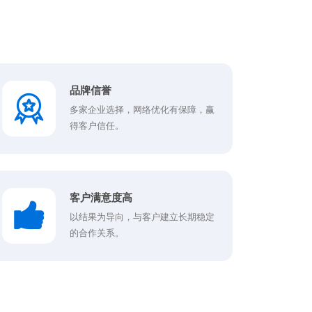
品牌信誉
多家企业选择，网络优化有保障，赢
得客户信任。
客户满意度高
以结果为导向，与客户建立长期稳定
的合作关系。