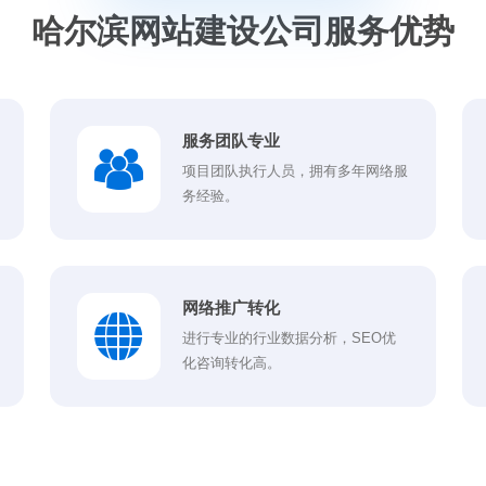
哈尔滨网站建设公司服务优势
服务团队专业
项目团队执行人员，拥有多年网络服
务经验。
网络推广转化
进行专业的行业数据分析，SEO优
化咨询转化高。