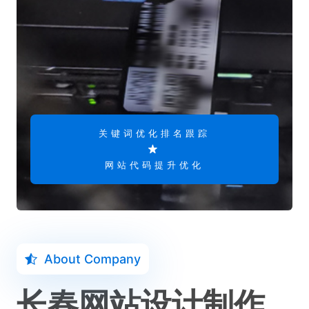
关键词优化排名跟踪
网站代码提升优化
About Company
长春网站设计制作