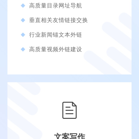
高质量目录网址导航
垂直相关友情链接交换
行业新闻锚文本外链
高质量视频外链建设
文案写作