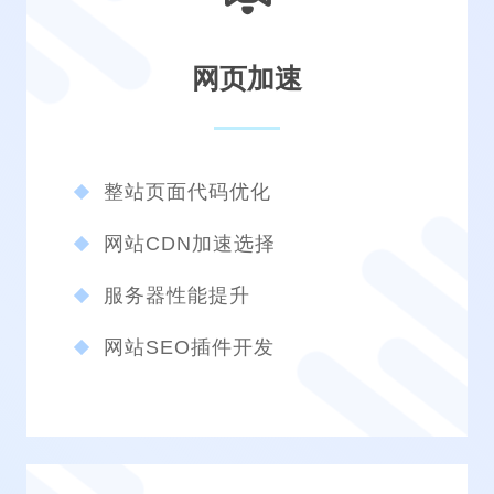
网页加速
整站页面代码优化
网站CDN加速选择
服务器性能提升
网站SEO插件开发