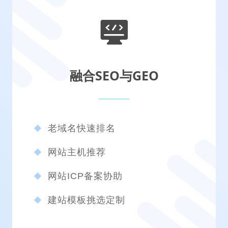
融合SEO与GEO
老域名快速排名
网站主机推荐
网站ICP备案协助
建站模板挑选定制