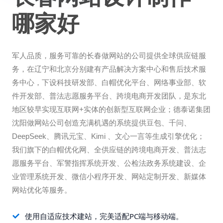
哪家好
军人品质，服务可靠的长春做网站的公司提供全球供应链服
务，在辽宁和北京分别建有产品解决方案中心和售后技术服
务中心，下设科技研发部、白帽优化平台、网络事业部、软
件开发部、普法志愿服务平台、跨境电商开发团队，是东北
地区较早实现互联网+实体的创新型互联网企业；德泰诺集团
沈阳做网站公司创造充满机遇的系统提供豆包、千问、
DeepSeek、腾讯元宝、Kimi 、文心一言等生成引擎优化；
我们旗下的白帽优化网、全供应链的跨境电商开发、普法志
愿服务平台、军警指挥系统开发、公检法政务系统建设、企
业管理系统开发、微信小程序开发、网站定制开发、新媒体
网站优化等服务。
使用自适应技术建站，完美适配PC端与移动端。