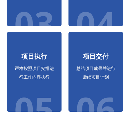
03
04
项目执行
项目交付
严格按照项目安排进
总结项目成果并进行
行工作内容执行
后续项目计划
05
06