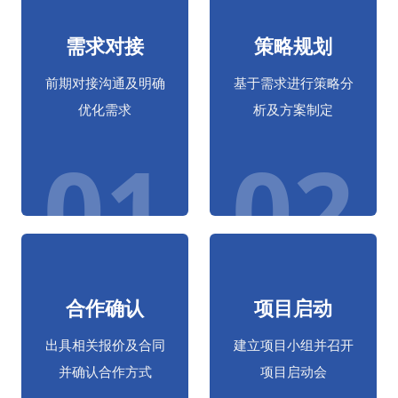
需求对接
策略规划
前期对接沟通及明确
基于需求进行策略分
优化需求
析及方案制定
01
02
合作确认
项目启动
出具相关报价及合同
建立项目小组并召开
并确认合作方式
项目启动会