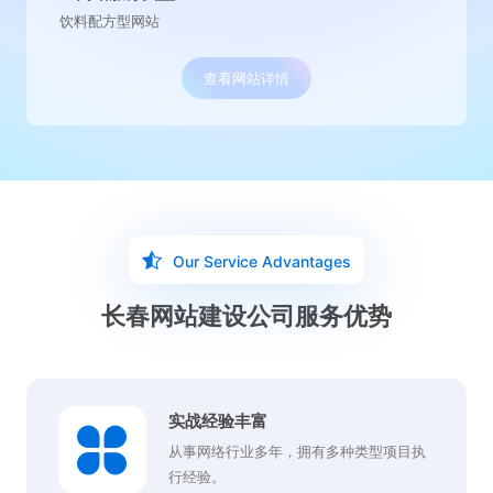
水处理营销型网站
查看网站详情
Our Service Advantages
长春网站建设公司服务优势
实战经验丰富
从事网络行业多年，拥有多种类型项目执
行经验。