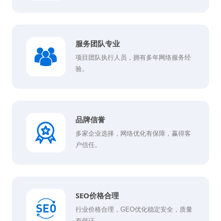
服务团队专业
项目团队执行人员，拥有多年网络服务经
验。
品牌信誉
多家企业选择，网络优化有保障，赢得客
户信任。
SEO价格合理
行业价格合理，GEO优化稳定安全，质量
有保证。