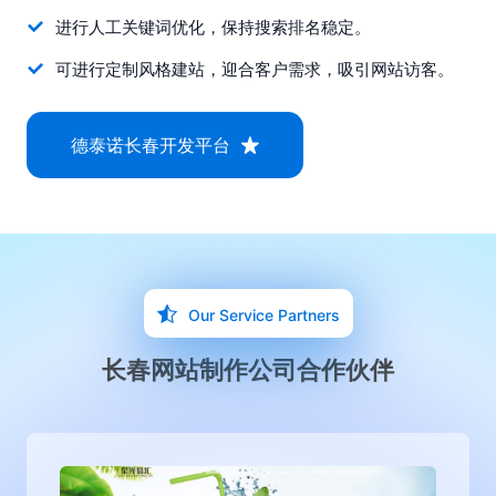
进行人工关键词优化，保持搜索排名稳定。
可进行定制风格建站，迎合客户需求，吸引网站访客。
德泰诺长春开发平台
Our Service Partners
长春网站制作公司合作伙伴