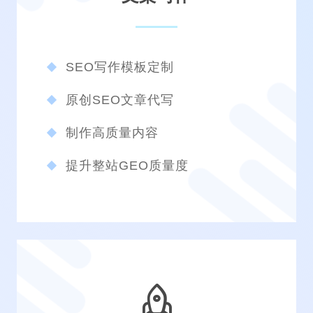
SEO写作模板定制
原创SEO文章代写
制作高质量内容
提升整站GEO质量度