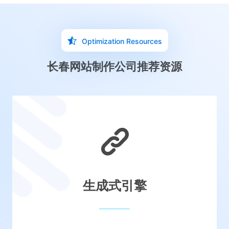
Optimization Resources
长春网站制作公司推荐资源
生成式引擎