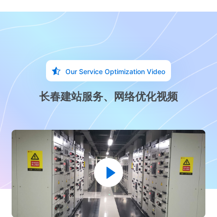
Our Service Optimization Video
长春建站服务、网络优化视频