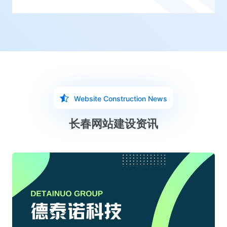
Website Construction News
长春网站建设资讯