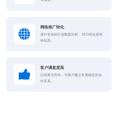
网络推广转化
进行专业的行业数据分析，SEO优化咨询
转化高。
客户满意度高
以结果为导向，与客户建立长期稳定的合
作关系。