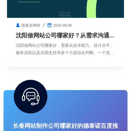
德泰诺网络
2026-08-08
沈阳做网站公司哪家好？从需求沟通到
网站上线需要多久？
沈阳做网站公司哪家好，需要从技术能力、设计水平、
服务流程以及后期支持等多个方面综合判断。一个优秀
的网站，不只是页面制作完成，更需要符合企业定位，
帮助企业实现品牌展示和客户转化。
长春网站制作公司哪家好的德泰诺百度推