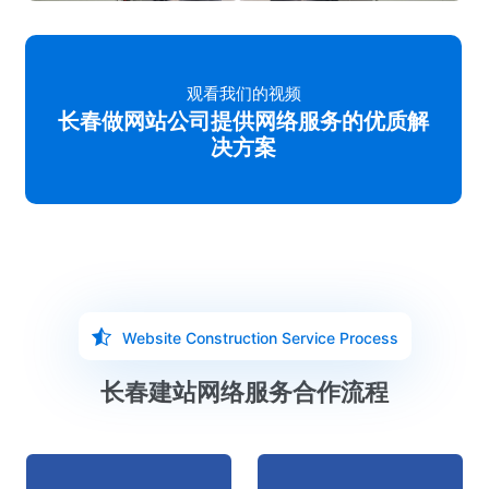
观看我们的视频
长春做网站公司提供网络服务的优质解
决方案
Website Construction Service Process
长春建站网络服务合作流程