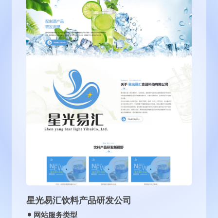
沈阳古泉源环保设备有限公司
网站服务类型