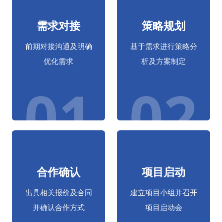
需求对接
策略规划
前期对接沟通及明确
基于需求进行策略分
优化需求
析及方案制定
01
02
合作确认
项目启动
出具相关报价及合同
建立项目小组并召开
并确认合作方式
项目启动会