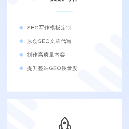
SEO写作模板定制
原创SEO文章代写
制作高质量内容
提升整站GEO质量度