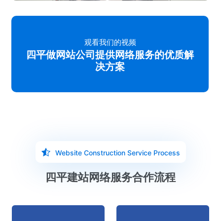
观看我们的视频
四平做网站公司提供网络服务的优质解
决方案
Website Construction Service Process
四平建站网络服务合作流程