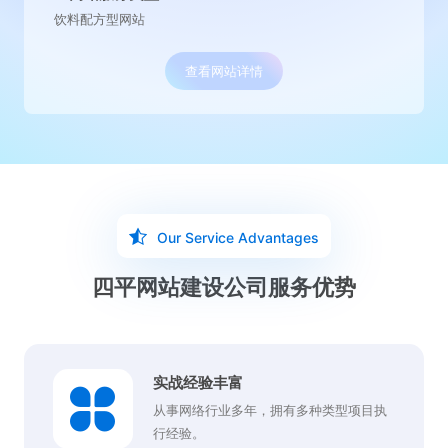
水处理营销型网站
查看网站详情
Our Service Advantages
四平网站建设公司服务优势
实战经验丰富
从事网络行业多年，拥有多种类型项目执
行经验。