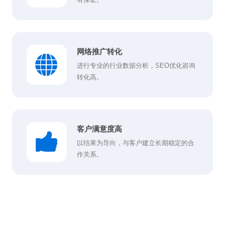
网络推广转化
进行专业的行业数据分析，SEO优化咨询
转化高。
客户满意度高
以结果为导向，与客户建立长期稳定的合
作关系。