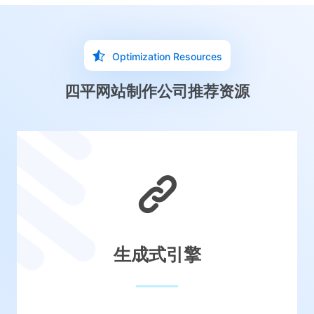
Optimization Resources
四平网站制作公司推荐资源
生成式引擎