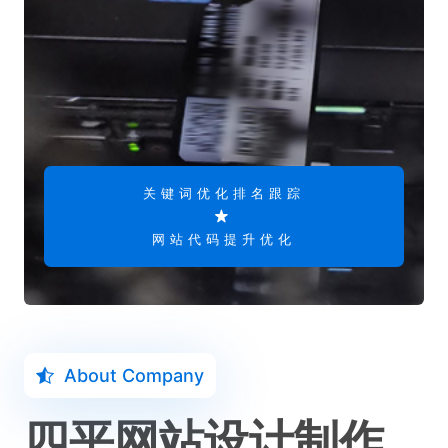
关键词优化排名跟踪
网站代码提升优化
About Company
四平网站设计制作