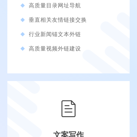
高质量目录网址导航
垂直相关友情链接交换
行业新闻锚文本外链
高质量视频外链建设
文案写作