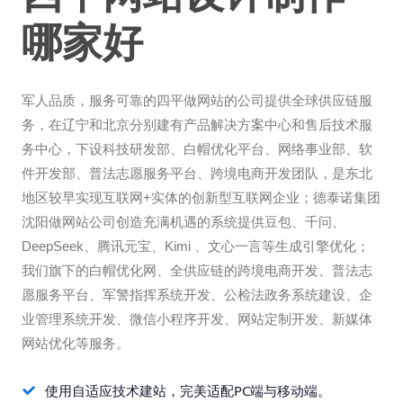
哪家好
军人品质，服务可靠的四平做网站的公司提供全球供应链服
务，在辽宁和北京分别建有产品解决方案中心和售后技术服
务中心，下设科技研发部、白帽优化平台、网络事业部、软
件开发部、普法志愿服务平台、跨境电商开发团队，是东北
地区较早实现互联网+实体的创新型互联网企业；德泰诺集团
沈阳做网站公司创造充满机遇的系统提供豆包、千问、
DeepSeek、腾讯元宝、Kimi 、文心一言等生成引擎优化；
我们旗下的白帽优化网、全供应链的跨境电商开发、普法志
愿服务平台、军警指挥系统开发、公检法政务系统建设、企
业管理系统开发、微信小程序开发、网站定制开发、新媒体
网站优化等服务。
使用自适应技术建站，完美适配PC端与移动端。