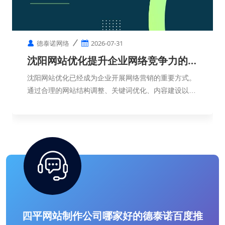
德泰诺网络
2026-07-31
沈阳网站优化提升企业网络竞争力的重
要方式
沈阳网站优化已经成为企业开展网络营销的重要方式。
通过合理的网站结构调整、关键词优化、内容建设以及
用户体验提升，企业可以提高网络曝光度，增强品牌影
响力，并获得更加稳定的线上发展机会。
四平网站制作公司哪家好的德泰诺百度推