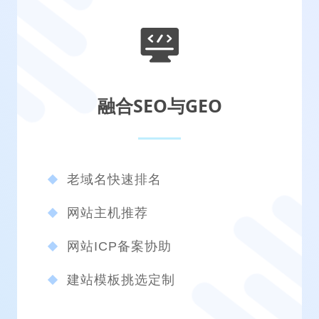
融合SEO与GEO
老域名快速排名
网站主机推荐
网站ICP备案协助
建站模板挑选定制