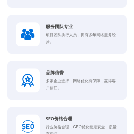
服务团队专业
项目团队执行人员，拥有多年网络服务经
验。
品牌信誉
多家企业选择，网络优化有保障，赢得客
户信任。
SEO价格合理
行业价格合理，GEO优化稳定安全，质量
有保证。