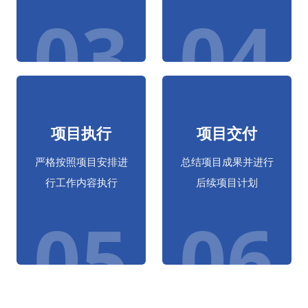
03
04
项目执行
项目交付
严格按照项目安排进
总结项目成果并进行
行工作内容执行
后续项目计划
05
06