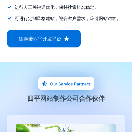
进行人工关键词优化，保持搜索排名稳定。
可进行定制风格建站，迎合客户需求，吸引网站访客。
德泰诺四平开发平台
Our Service Partners
四平网站制作公司合作伙伴