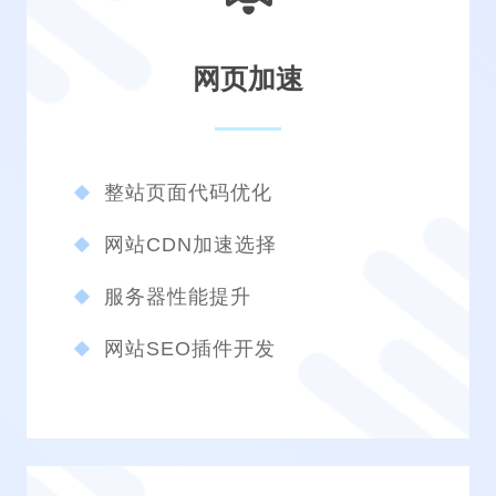
网页加速
整站页面代码优化
网站CDN加速选择
服务器性能提升
网站SEO插件开发