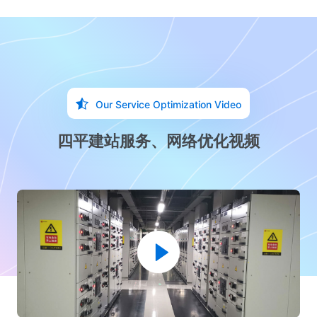
Our Service Optimization Video
四平建站服务、网络优化视频