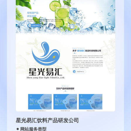
沈阳古泉源环保设备有限公司
网站服务类型