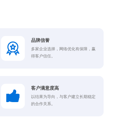
品牌信誉
多家企业选择，网络优化有保障，赢
得客户信任。
客户满意度高
以结果为导向，与客户建立长期稳定
的合作关系。