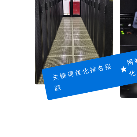
关
键
词
优
化
排
名
跟
踪