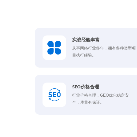
实战经验丰富
从事网络行业多年，拥有多种类型项
目执行经验。
SEO价格合理
行业价格合理，GEO优化稳定安
全，质量有保证。