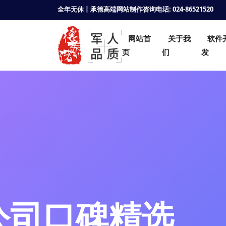
全年无休丨承德高端网站制作咨询电话: 024-86521520
网站首
关于我
软件
页
们
发
承德网站制