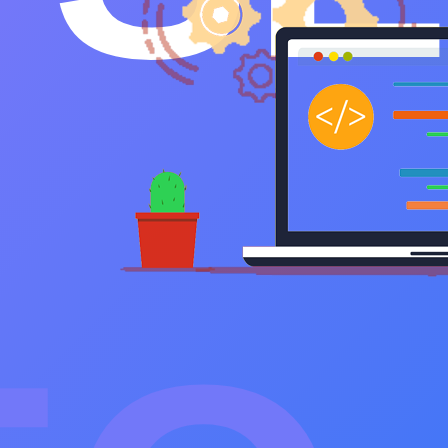
站设计公司
发技术
及百度云计算大数据让网站收录更快
的豆包、千问、文心一言等生成引擎优化