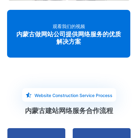
观看我们的视频
内蒙古做网站公司提供网络服务的优质
解决方案
Website Construction Service Process
内蒙古建站网络服务合作流程