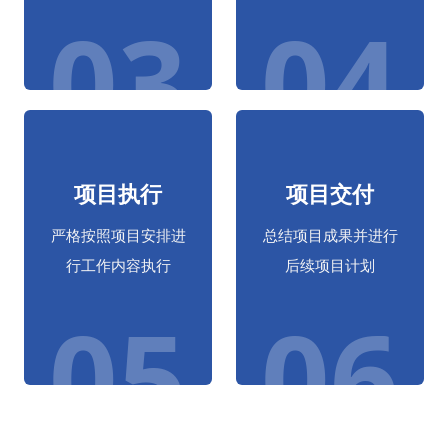
03
04
项目执行
项目交付
严格按照项目安排进
总结项目成果并进行
行工作内容执行
后续项目计划
05
06