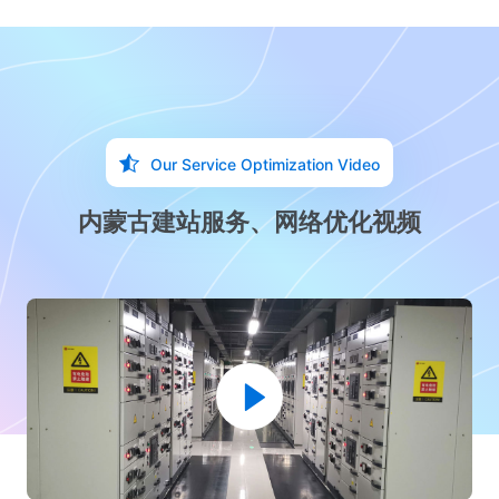
Our Service Optimization Video
内蒙古建站服务、网络优化视频