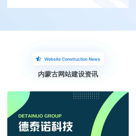
Website Construction News
内蒙古网站建设资讯