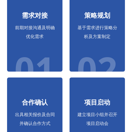
需求对接
策略规划
前期对接沟通及明确
基于需求进行策略分
优化需求
析及方案制定
01
02
合作确认
项目启动
出具相关报价及合同
建立项目小组并召开
并确认合作方式
项目启动会