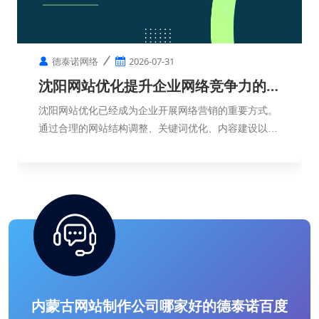
德泰诺网络
2026-07-31
沈阳网站优化提升企业网络竞争力的重
要方式
沈阳网站优化已经成为企业开展网络营销的重要方式。
通过合理的网站结构调整、关键词优化、内容建设以及
用户体验提升，企业可以提高网络曝光度，增强品牌影
响力，并获得更加稳定的线上发展机会。
内蒙古网站制作公司哪家好的德泰诺百度