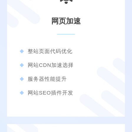
网页加速
整站页面代码优化
网站CDN加速选择
服务器性能提升
网站SEO插件开发