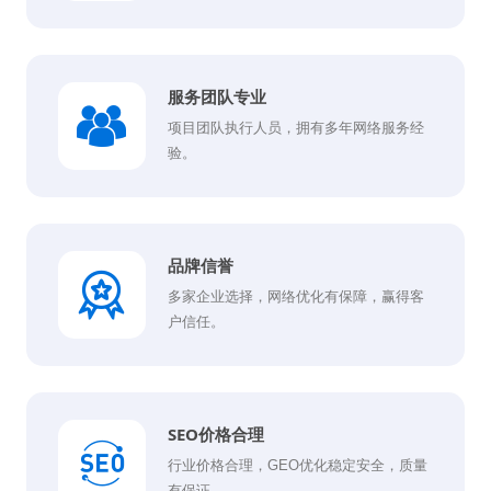
服务团队专业
项目团队执行人员，拥有多年网络服务经
验。
品牌信誉
多家企业选择，网络优化有保障，赢得客
户信任。
SEO价格合理
行业价格合理，GEO优化稳定安全，质量
有保证。