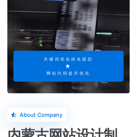
关键词优化排名跟踪
网站代码提升优化
About Company
内蒙古网站设计制