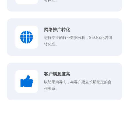
网络推广转化
进行专业的行业数据分析，SEO优化咨询
转化高。
客户满意度高
以结果为导向，与客户建立长期稳定的合
作关系。