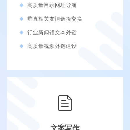
高质量目录网址导航
垂直相关友情链接交换
行业新闻锚文本外链
高质量视频外链建设
文案写作