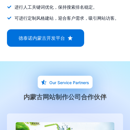
进行人工关键词优化，保持搜索排名稳定。
可进行定制风格建站，迎合客户需求，吸引网站访客。
德泰诺内蒙古开发平台
Our Service Partners
内蒙古网站制作公司合作伙伴