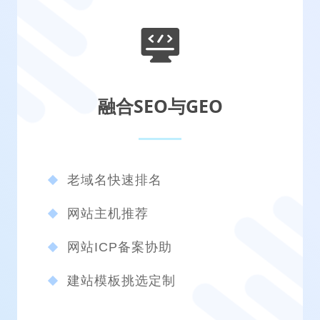
融合SEO与GEO
老域名快速排名
网站主机推荐
网站ICP备案协助
建站模板挑选定制