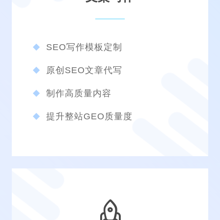
SEO写作模板定制
原创SEO文章代写
制作高质量内容
提升整站GEO质量度