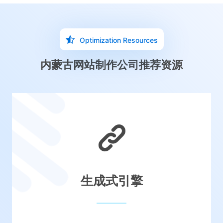
Optimization Resources
内蒙古网站制作公司推荐资源
生成式引擎