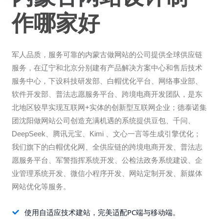
作哪家好
军人品质，服务可靠的内蒙古做网站的公司提供全球供应链
服务，在辽宁和北京分别建有产品解决方案中心和售后技术
服务中心，下设科技研发部、白帽优化平台、网络事业部、
软件开发部、普法志愿服务平台、跨境电商开发团队，是东
北地区较早实现互联网+实体的创新型互联网企业；德泰诺集
团沈阳做网站公司创造充满机遇的系统提供豆包、千问、
DeepSeek、腾讯元宝、Kimi 、文心一言等生成引擎优化；
我们旗下的白帽优化网、全供应链的跨境电商开发、普法志
愿服务平台、军警指挥系统开发、公检法政务系统建设、企
业管理系统开发、微信小程序开发、网站定制开发、新媒体
网站优化等服务。
使用自适应技术建站，完美适配PC端与移动端。