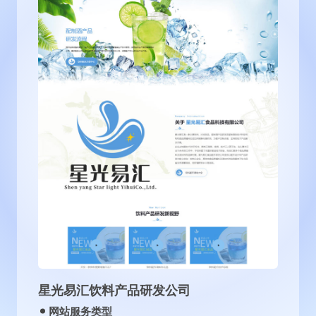
沈阳古泉源环保设备有限公司
网站服务类型