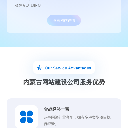
水处理营销型网站
查看网站详情
Our Service Advantages
内蒙古网站建设公司服务优势
实战经验丰富
从事网络行业多年，拥有多种类型项目执
行经验。