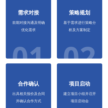
需求对接
策略规划
前期对接沟通及明确
基于需求进行策略分
优化需求
析及方案制定
01
02
合作确认
项目启动
出具相关报价及合同
建立项目小组并召开
并确认合作方式
项目启动会