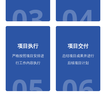
03
04
项目执行
项目交付
严格按照项目安排进
总结项目成果并进行
行工作内容执行
后续项目计划
05
06