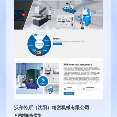
北京国旺律师事务所
网站服务类型