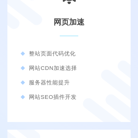
网页加速
整站页面代码优化
网站CDN加速选择
服务器性能提升
网站SEO插件开发