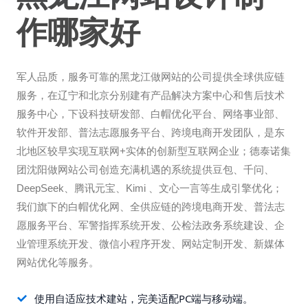
作哪家好
军人品质，服务可靠的黑龙江做网站的公司提供全球供应链
服务，在辽宁和北京分别建有产品解决方案中心和售后技术
服务中心，下设科技研发部、白帽优化平台、网络事业部、
软件开发部、普法志愿服务平台、跨境电商开发团队，是东
北地区较早实现互联网+实体的创新型互联网企业；德泰诺集
团沈阳做网站公司创造充满机遇的系统提供豆包、千问、
DeepSeek、腾讯元宝、Kimi 、文心一言等生成引擎优化；
我们旗下的白帽优化网、全供应链的跨境电商开发、普法志
愿服务平台、军警指挥系统开发、公检法政务系统建设、企
业管理系统开发、微信小程序开发、网站定制开发、新媒体
网站优化等服务。
使用自适应技术建站，完美适配PC端与移动端。