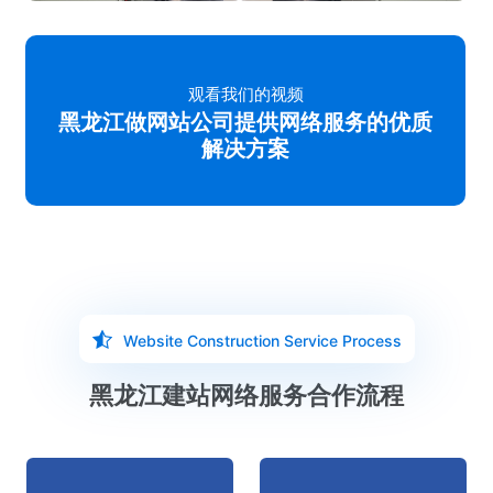
观看我们的视频
黑龙江做网站公司提供网络服务的优质
解决方案
Website Construction Service Process
黑龙江建站网络服务合作流程