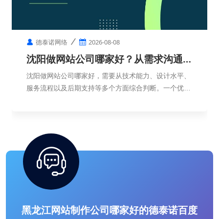
德泰诺网络
2026-08-08
沈阳做网站公司哪家好？从需求沟通到
网站上线需要多久？
沈阳做网站公司哪家好，需要从技术能力、设计水平、
服务流程以及后期支持等多个方面综合判断。一个优秀
的网站，不只是页面制作完成，更需要符合企业定位，
帮助企业实现品牌展示和客户转化。
黑龙江网站制作公司哪家好的德泰诺百度