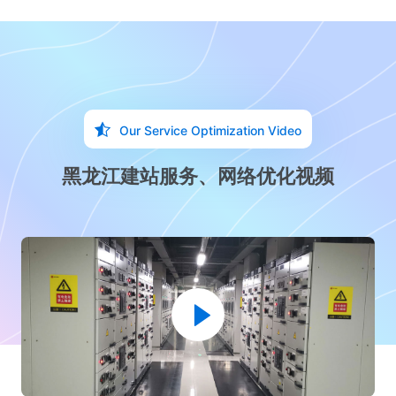
Our Service Optimization Video
黑龙江建站服务、网络优化视频