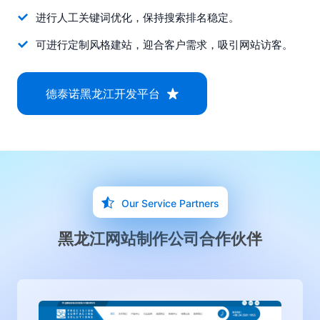
进行人工关键词优化，保持搜索排名稳定。
可进行定制风格建站，迎合客户需求，吸引网站访客。
德泰诺黑龙江开发平台
Our Service Partners
黑龙江网站制作公司合作伙伴