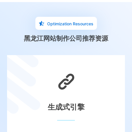
Optimization Resources
黑龙江网站制作公司推荐资源
生成式引擎