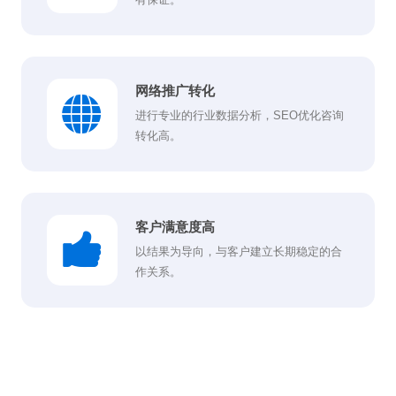
网络推广转化
进行专业的行业数据分析，SEO优化咨询
转化高。
客户满意度高
以结果为导向，与客户建立长期稳定的合
作关系。