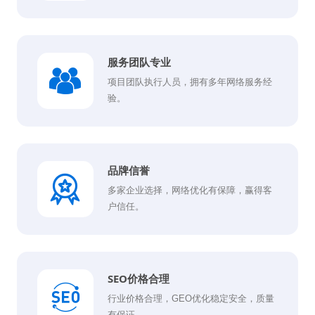
服务团队专业
项目团队执行人员，拥有多年网络服务经
验。
品牌信誉
多家企业选择，网络优化有保障，赢得客
户信任。
SEO价格合理
行业价格合理，GEO优化稳定安全，质量
有保证。