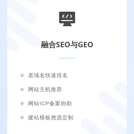
融合SEO与GEO
老域名快速排名
网站主机推荐
网站ICP备案协助
建站模板挑选定制