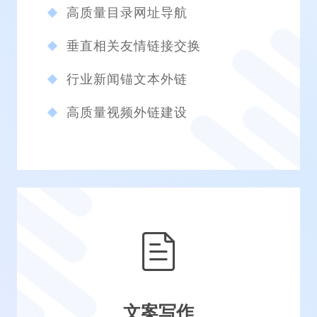
高质量目录网址导航
垂直相关友情链接交换
行业新闻锚文本外链
高质量视频外链建设
文案写作