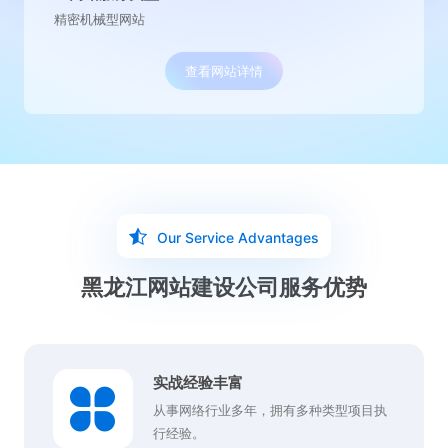
律师事务型网站
查看网站详情
Our Service Advantages
黑龙江网站建设公司服务优势
实战经验丰富
从事网络行业多年，拥有多种类型项目执
行经验。