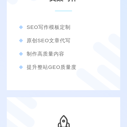
SEO写作模板定制
原创SEO文章代写
制作高质量内容
提升整站GEO质量度