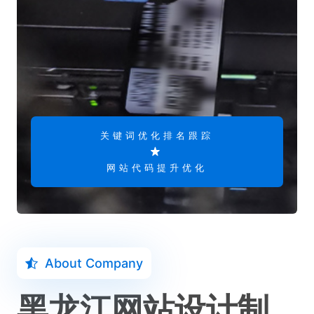
关键词优化排名跟踪
网站代码提升优化
About Company
黑龙江网站设计制