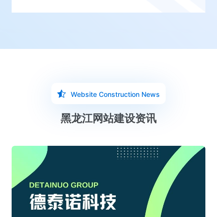
Website Construction News
黑龙江网站建设资讯