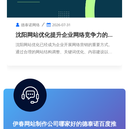
德泰诺网络
2026-07-31
沈阳网站优化提升企业网络竞争力的重
要方式
沈阳网站优化已经成为企业开展网络营销的重要方式。
通过合理的网站结构调整、关键词优化、内容建设以及
用户体验提升，企业可以提高网络曝光度，增强品牌影
响力，并获得更加稳定的线上发展机会。
伊春网站制作公司哪家好的德泰诺百度推