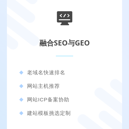
融合SEO与GEO
老域名快速排名
网站主机推荐
网站ICP备案协助
建站模板挑选定制