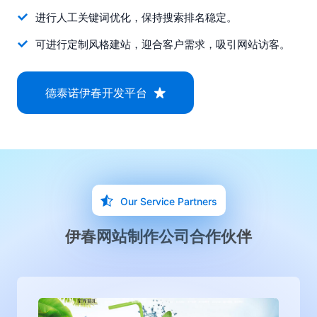
进行人工关键词优化，保持搜索排名稳定。
可进行定制风格建站，迎合客户需求，吸引网站访客。
德泰诺伊春开发平台
Our Service Partners
伊春网站制作公司合作伙伴