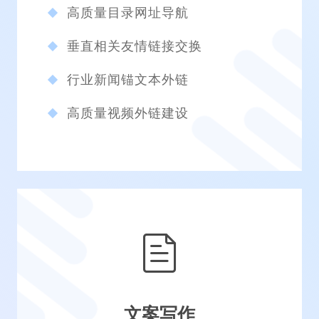
高质量目录网址导航
垂直相关友情链接交换
行业新闻锚文本外链
高质量视频外链建设
文案写作