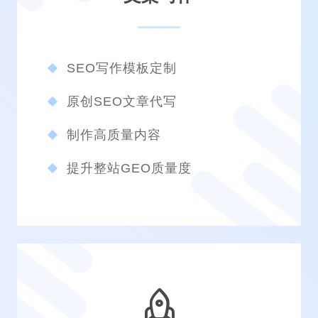
SEO写作模板定制
原创SEO文章代写
制作高质量内容
提升整站GEO质量度