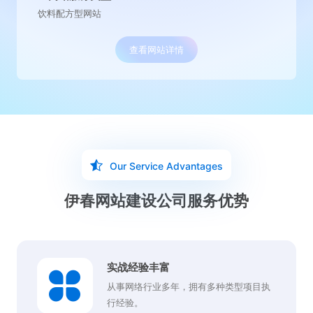
水处理营销型网站
查看网站详情
Our Service Advantages
伊春网站建设公司服务优势
实战经验丰富
从事网络行业多年，拥有多种类型项目执
行经验。