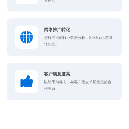
网络推广转化
进行专业的行业数据分析，SEO优化咨询
转化高。
客户满意度高
以结果为导向，与客户建立长期稳定的合
作关系。