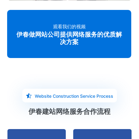
观看我们的视频
伊春做网站公司提供网络服务的优质解
决方案
Website Construction Service Process
伊春建站网络服务合作流程