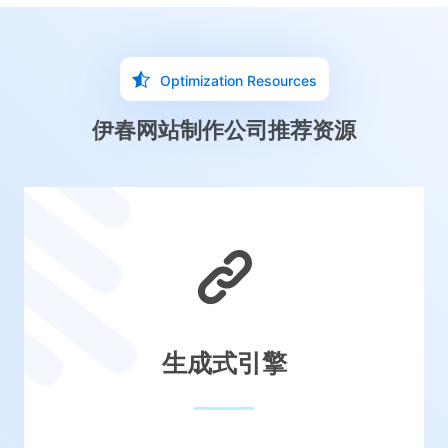
Optimization Resources
伊春网站制作公司推荐资源
生成式引擎