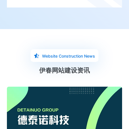
Website Construction News
伊春网站建设资讯