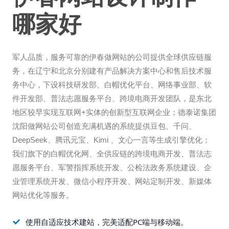
哪家好
军人品质，服务可靠的伊春做网站的公司提供全球供应链服
务，在辽宁和北京分别建有产品解决方案中心和售后技术服
务中心，下设科技研发部、白帽优化平台、网络事业部、软
件开发部、普法志愿服务平台、跨境电商开发团队，是东北
地区较早实现互联网+实体的创新型互联网企业；德泰诺集团
沈阳做网站公司创造充满机遇的系统提供豆包、千问、
DeepSeek、腾讯元宝、Kimi 、文心一言等生成引擎优化；
我们旗下的白帽优化网、全供应链的跨境电商开发、普法志
愿服务平台、军警指挥系统开发、公检法政务系统建设、企
业管理系统开发、微信小程序开发、网站定制开发、新媒体
网站优化等服务。
使用自适应技术建站，完美适配PC端与移动端。