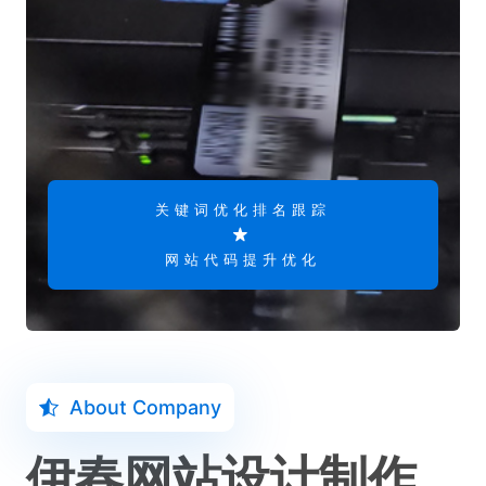
关键词优化排名跟踪
网站代码提升优化
About Company
伊春网站设计制作