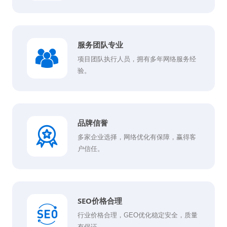
服务团队专业
项目团队执行人员，拥有多年网络服务经
验。
品牌信誉
多家企业选择，网络优化有保障，赢得客
户信任。
SEO价格合理
行业价格合理，GEO优化稳定安全，质量
有保证。