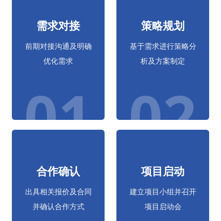
需求对接
策略规划
前期对接沟通及明确
基于需求进行策略分
优化需求
析及方案制定
01
02
合作确认
项目启动
出具相关报价及合同
建立项目小组并召开
并确认合作方式
项目启动会