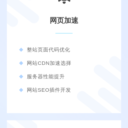
网页加速
整站页面代码优化
网站CDN加速选择
服务器性能提升
网站SEO插件开发