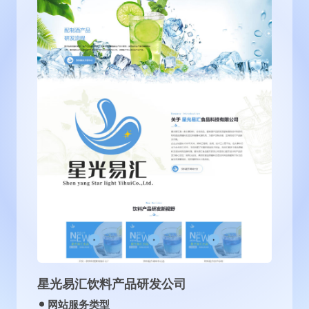
沈阳古泉源环保设备有限公司
网站服务类型