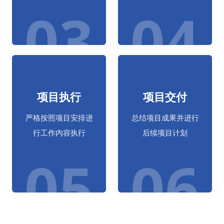
03
04
项目执行
项目交付
严格按照项目安排进
总结项目成果并进行
行工作内容执行
后续项目计划
05
06