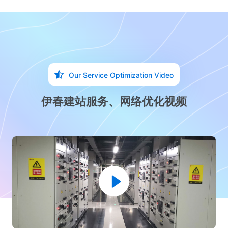
Our Service Optimization Video
伊春建站服务、网络优化视频