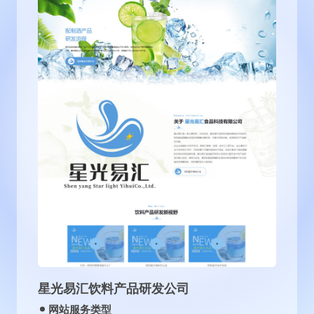
沈阳古泉源环保设备有限公司
网站服务类型