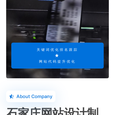
关键词优化排名跟踪
网站代码提升优化
About Company
石家庄网站设计制