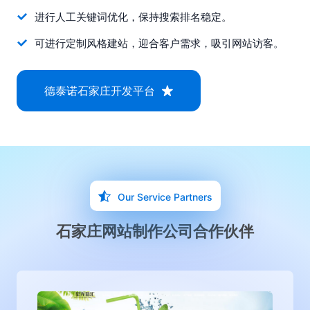
进行人工关键词优化，保持搜索排名稳定。
可进行定制风格建站，迎合客户需求，吸引网站访客。
德泰诺石家庄开发平台
Our Service Partners
石家庄网站制作公司合作伙伴