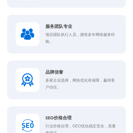
服务团队专业
项目团队执行人员，拥有多年网络服务经
验。
品牌信誉
多家企业选择，网络优化有保障，赢得客
户信任。
SEO价格合理
行业价格合理，GEO优化稳定安全，质量
有保证。