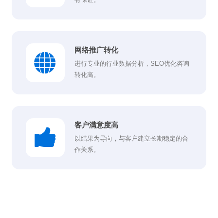
网络推广转化
进行专业的行业数据分析，SEO优化咨询
转化高。
客户满意度高
以结果为导向，与客户建立长期稳定的合
作关系。