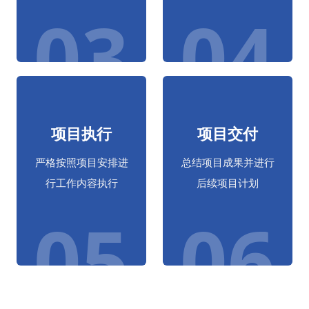
03
04
项目执行
项目交付
严格按照项目安排进
总结项目成果并进行
行工作内容执行
后续项目计划
05
06