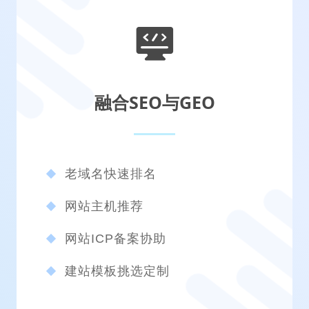
融合SEO与GEO
老域名快速排名
网站主机推荐
网站ICP备案协助
建站模板挑选定制