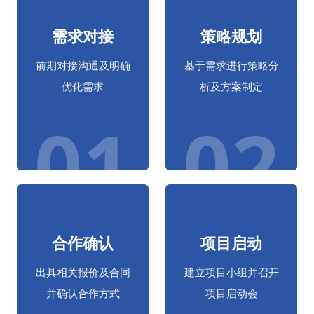
需求对接
策略规划
前期对接沟通及明确
基于需求进行策略分
优化需求
析及方案制定
01
02
合作确认
项目启动
出具相关报价及合同
建立项目小组并召开
并确认合作方式
项目启动会