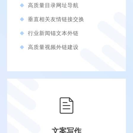
高质量目录网址导航
垂直相关友情链接交换
行业新闻锚文本外链
高质量视频外链建设
文案写作