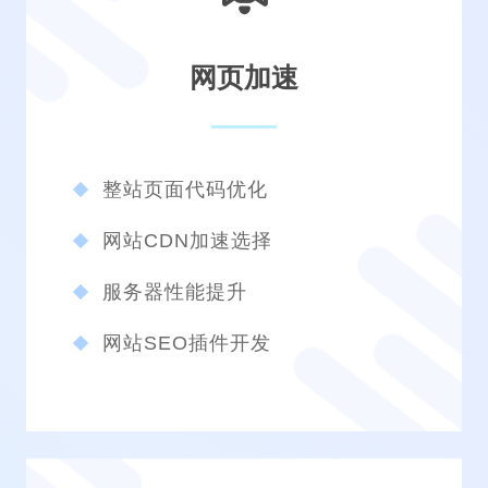
网页加速
整站页面代码优化
网站CDN加速选择
服务器性能提升
网站SEO插件开发