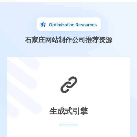
Optimization Resources
石家庄网站制作公司推荐资源
生成式引擎