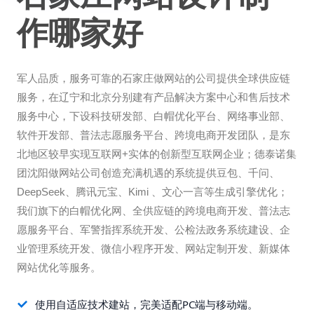
作哪家好
军人品质，服务可靠的石家庄做网站的公司提供全球供应链
服务，在辽宁和北京分别建有产品解决方案中心和售后技术
服务中心，下设科技研发部、白帽优化平台、网络事业部、
软件开发部、普法志愿服务平台、跨境电商开发团队，是东
北地区较早实现互联网+实体的创新型互联网企业；德泰诺集
团沈阳做网站公司创造充满机遇的系统提供豆包、千问、
DeepSeek、腾讯元宝、Kimi 、文心一言等生成引擎优化；
我们旗下的白帽优化网、全供应链的跨境电商开发、普法志
愿服务平台、军警指挥系统开发、公检法政务系统建设、企
业管理系统开发、微信小程序开发、网站定制开发、新媒体
网站优化等服务。
使用自适应技术建站，完美适配PC端与移动端。