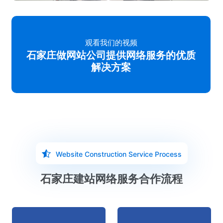
观看我们的视频
石家庄做网站公司提供网络服务的优质
解决方案
Website Construction Service Process
石家庄建站网络服务合作流程