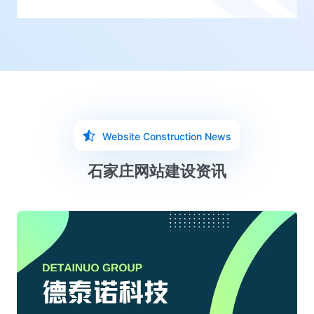
Website Construction News
石家庄网站建设资讯