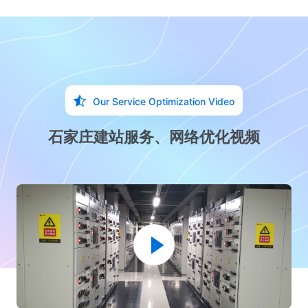
Our Service Optimization Video
石家庄建站服务、网络优化视频