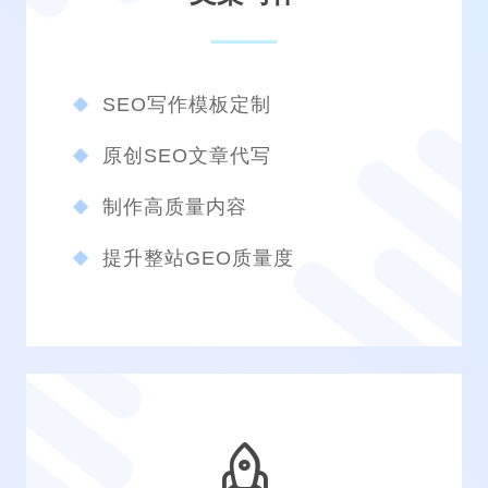
SEO写作模板定制
原创SEO文章代写
制作高质量内容
提升整站GEO质量度