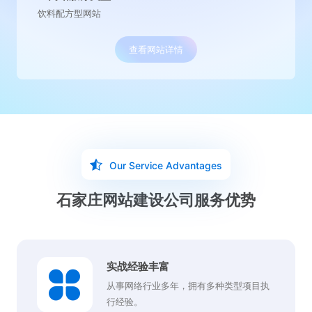
水处理营销型网站
查看网站详情
Our Service Advantages
石家庄网站建设公司服务优势
实战经验丰富
从事网络行业多年，拥有多种类型项目执
行经验。