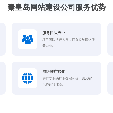
秦皇岛网站建设公司服务优势
服务团队专业
项目团队执行人员，拥有多年网络服
务经验。
网络推广转化
进行专业的行业数据分析，SEO优
化咨询转化高。