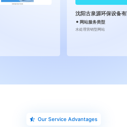
沃尔特斯（沈阳）精密
网站服务类型
精密机械型网站
Our Service Advantages