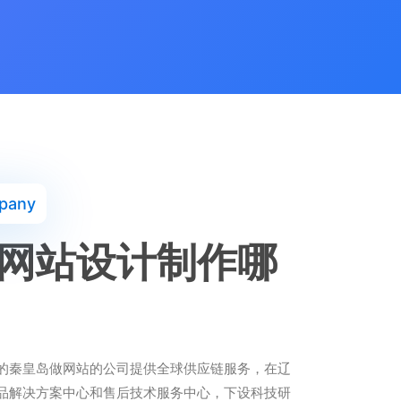
pany
网站设计制作哪
的秦皇岛做网站的公司提供全球供应链服务，在辽
品解决方案中心和售后技术服务中心，下设科技研