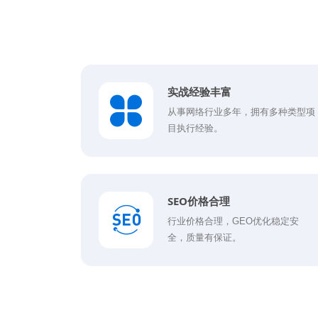
实战经验丰富
从事网络行业多年，拥有多种类型项
目执行经验。
SEO价格合理
行业价格合理，GEO优化稳定安
全，质量有保证。