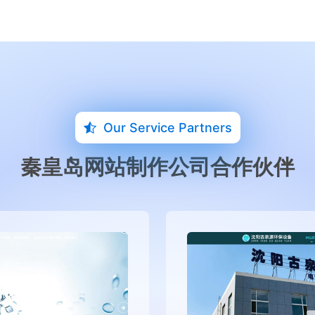
Our Service Partners
秦皇岛网站制作公司合作伙伴