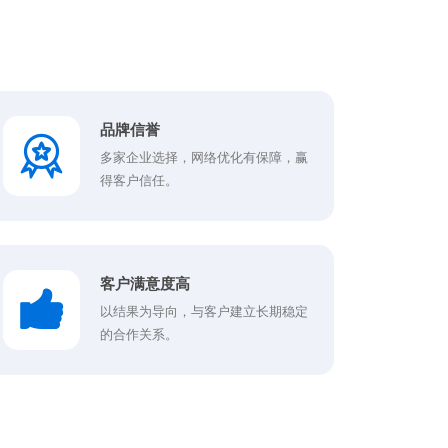
品牌信誉
多家企业选择，网络优化有保障，赢
得客户信任。
客户满意度高
以结果为导向，与客户建立长期稳定
的合作关系。