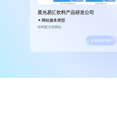
沈阳古泉源环保设备有限公司
网站服务类型
水处理营销型网站
查看网站详情