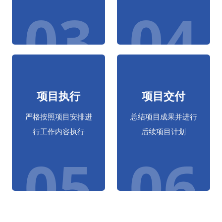
03
04
项目执行
项目交付
严格按照项目安排进
总结项目成果并进行
行工作内容执行
后续项目计划
05
06