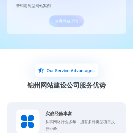
营销定制型网站案例
查看网站详情
Our Service Advantages
锦州网站建设公司服务优势
实战经验丰富
从事网络行业多年，拥有多种类型项目执
行经验。