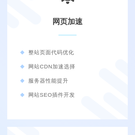
网页加速
整站页面代码优化
网站CDN加速选择
服务器性能提升
网站SEO插件开发