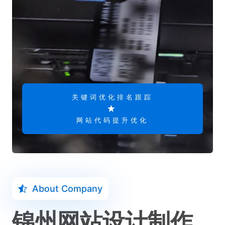
关键词优化排名跟踪
网站代码提升优化
About Company
锦州网站设计制作