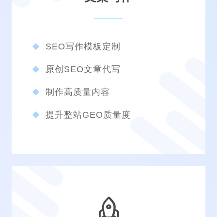
SEO写作模板定制
原创SEO文章代写
制作高质量内容
提升整站GEO质量度