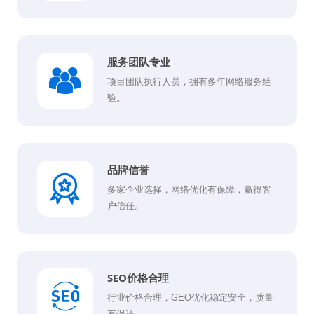
服务团队专业
项目团队执行人员，拥有多年网络服务经
验。
品牌信誉
多家企业选择，网络优化有保障，赢得客
户信任。
SEO价格合理
行业价格合理，GEO优化稳定安全，质量
有保证。