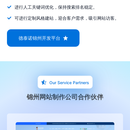
进行人工关键词优化，保持搜索排名稳定。
可进行定制风格建站，迎合客户需求，吸引网站访客。
德泰诺锦州开发平台
Our Service Partners
锦州网站制作公司合作伙伴