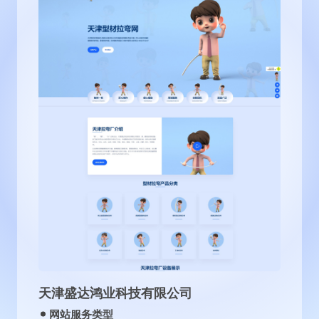
天津盛达鸿业科技有限公司
网站服务类型