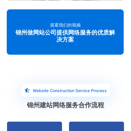
观看我们的视频
锦州做网站公司提供网络服务的优质解
决方案
Website Construction Service Process
锦州建站网络服务合作流程