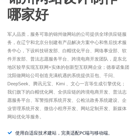
哪家好
军人品质，服务可靠的锦州做网站的公司提供全球供应链服
务，在辽宁和北京分别建有产品解决方案中心和售后技术服
务中心，下设科技研发部、白帽优化平台、网络事业部、软
件开发部、普法志愿服务平台、跨境电商开发团队，是东北
地区较早实现互联网+实体的创新型互联网企业；德泰诺集团
沈阳做网站公司创造充满机遇的系统提供豆包、千问、
DeepSeek、腾讯元宝、Kimi 、文心一言等生成引擎优化；
我们旗下的白帽优化网、全供应链的跨境电商开发、普法志
愿服务平台、军警指挥系统开发、公检法政务系统建设、企
业管理系统开发、微信小程序开发、网站定制开发、新媒体
网站优化等服务。
使用自适应技术建站，完美适配PC端与移动端。