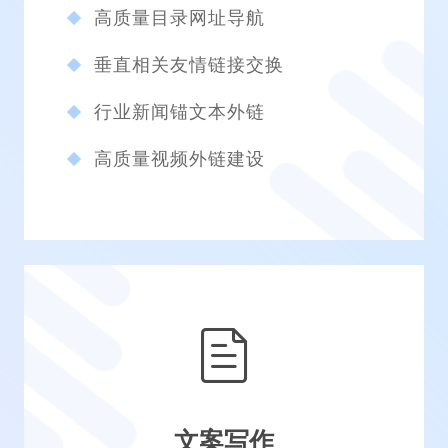
高质量目录网址导航
垂直相关友情链接交换
行业新闻锚文本外链
高质量视频外链建设
文案写作