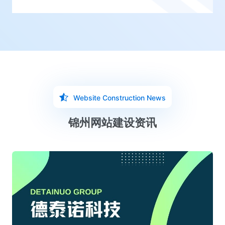
Website Construction News
锦州网站建设资讯