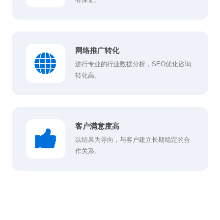
网络推广转化
进行专业的行业数据分析，SEO优化咨询
转化高。
客户满意度高
以结果为导向，与客户建立长期稳定的合
作关系。