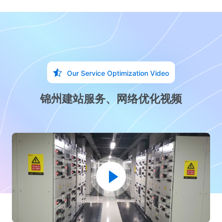
Our Service Optimization Video
锦州建站服务、网络优化视频