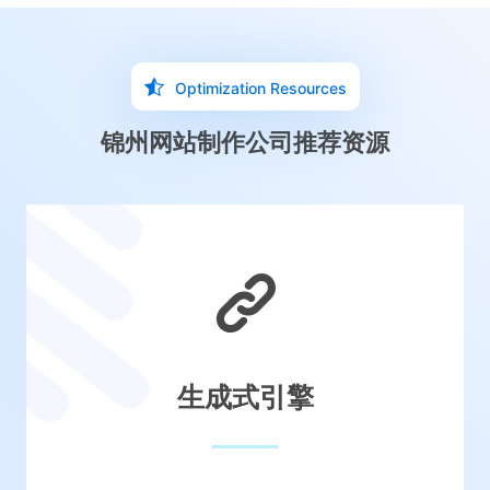
Optimization Resources
锦州网站制作公司推荐资源
生成式引擎