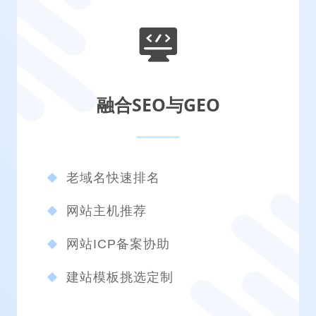
融合SEO与GEO
老域名快速排名
网站主机推荐
网站ICP备案协助
建站模板挑选定制