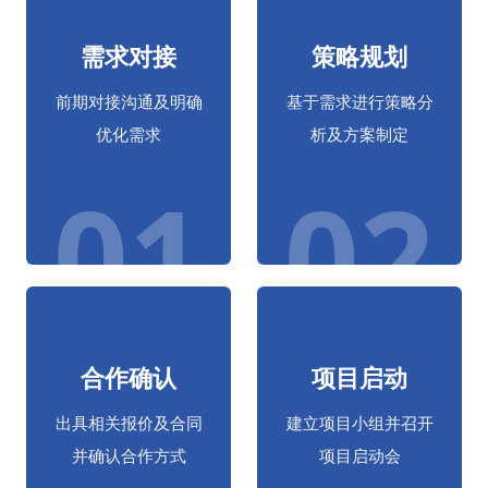
需求对接
策略规划
前期对接沟通及明确
基于需求进行策略分
优化需求
析及方案制定
01
02
合作确认
项目启动
出具相关报价及合同
建立项目小组并召开
并确认合作方式
项目启动会