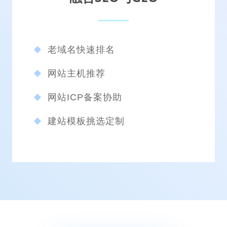
融合SEO与GEO
老域名快速排名
网站主机推荐
网站ICP备案协助
建站模板挑选定制