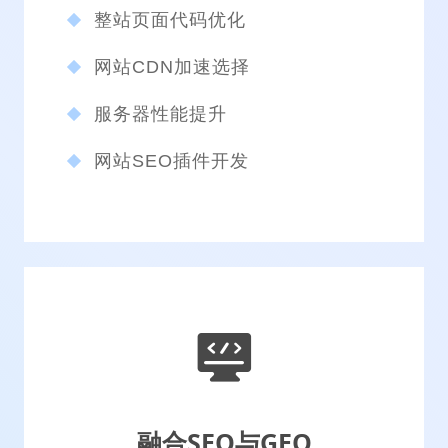
网页加速
整站页面代码优化
网站CDN加速选择
服务器性能提升
网站SEO插件开发