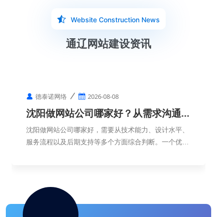
Website Construction News
通辽网站建设资讯
德泰诺网络
2026-08-08
沈阳做网站公司哪家好？从需求沟通到
网站上线需要多久？
沈阳做网站公司哪家好，需要从技术能力、设计水平、
服务流程以及后期支持等多个方面综合判断。一个优秀