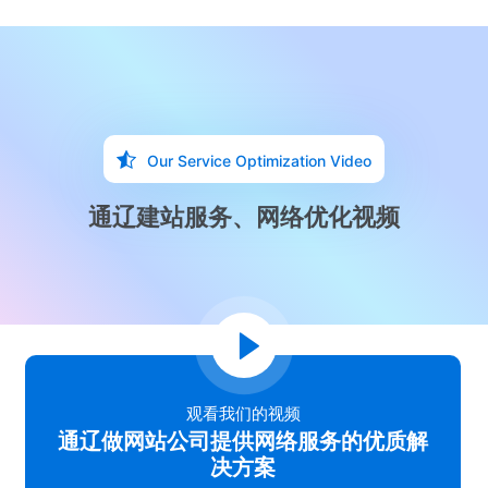
Our Service Optimization Video
通辽建站服务、网络优化视频