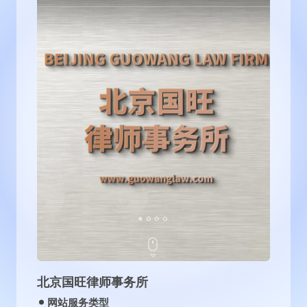
北京国旺律师事务所
网站服务类型