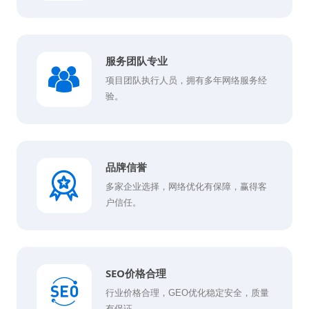
服务团队专业
项目团队执行人员，拥有多年网络服务经
验。
品牌信誉
多家企业选择，网络优化有保障，赢得客
户信任。
SEO价格合理
行业价格合理，GEO优化稳定安全，质量
有保证。