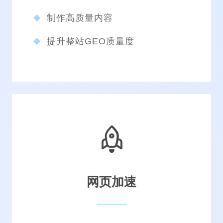
SEO写作模板定制
原创SEO文章代写
制作高质量内容
提升整站GEO质量度