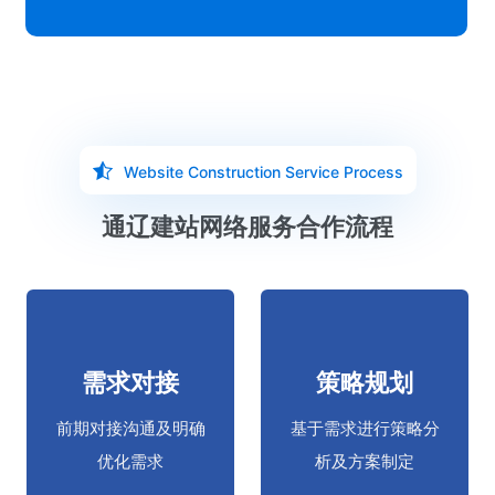
观看我们的视频
通辽做网站公司提供网络服务的优质解
决方案
Website Construction Service Process
通辽建站网络服务合作流程