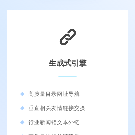
Optimization Resources
通辽网站制作公司推荐资源
生成式引擎