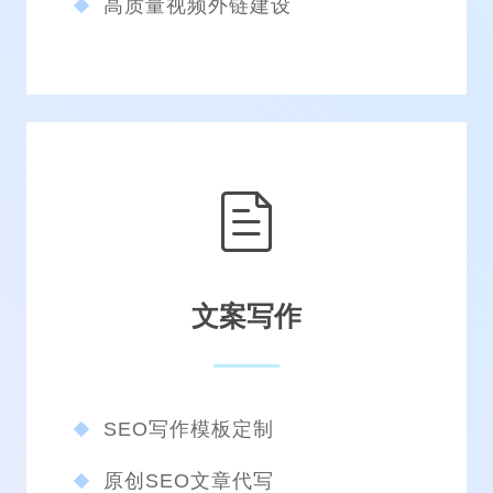
高质量目录网址导航
垂直相关友情链接交换
行业新闻锚文本外链
高质量视频外链建设
文案写作