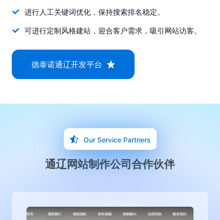
进行人工关键词优化，保持搜索排名稳定。
可进行定制风格建站，迎合客户需求，吸引网站访客。
德泰诺通辽开发平台
Our Service Partners
通辽网站制作公司合作伙伴