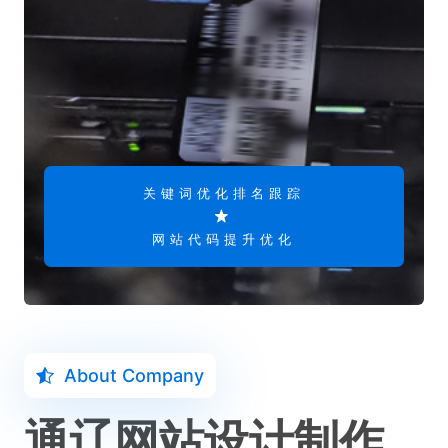
关键词优化排名跟踪
网站代码提升优化
About Company
通辽网站设计制作