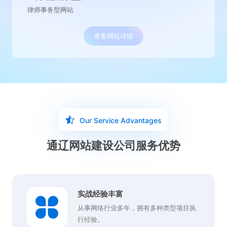
律师事务型网站
查看网站详情
Our Service Advantages
通辽网站建设公司服务优势
实战经验丰富
从事网络行业多年，拥有多种类型项目执
行经验。