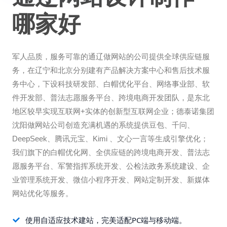
哪家好
军人品质，服务可靠的通辽做网站的公司提供全球供应链服
务，在辽宁和北京分别建有产品解决方案中心和售后技术服
务中心，下设科技研发部、白帽优化平台、网络事业部、软
件开发部、普法志愿服务平台、跨境电商开发团队，是东北
地区较早实现互联网+实体的创新型互联网企业；德泰诺集团
沈阳做网站公司创造充满机遇的系统提供豆包、千问、
DeepSeek、腾讯元宝、Kimi 、文心一言等生成引擎优化；
我们旗下的白帽优化网、全供应链的跨境电商开发、普法志
愿服务平台、军警指挥系统开发、公检法政务系统建设、企
业管理系统开发、微信小程序开发、网站定制开发、新媒体
网站优化等服务。
使用自适应技术建站，完美适配PC端与移动端。