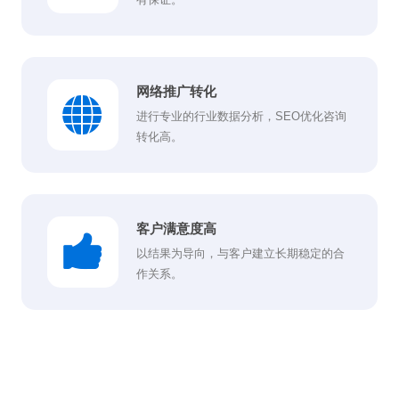
网络推广转化
进行专业的行业数据分析，SEO优化咨询
转化高。
客户满意度高
以结果为导向，与客户建立长期稳定的合
作关系。