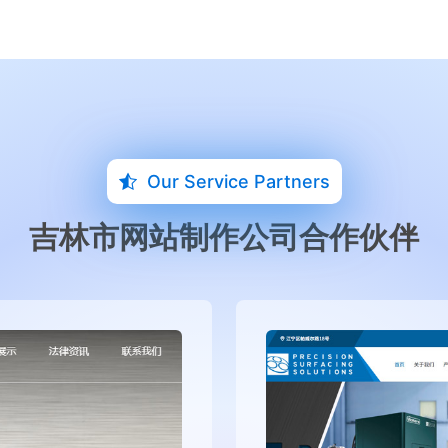
Our Service Partners
吉林市网站制作公司合作伙伴