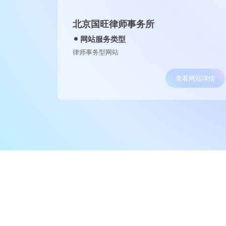
北京国旺律师事务所
网站服务类型
律师事务型网站
查看网站详情