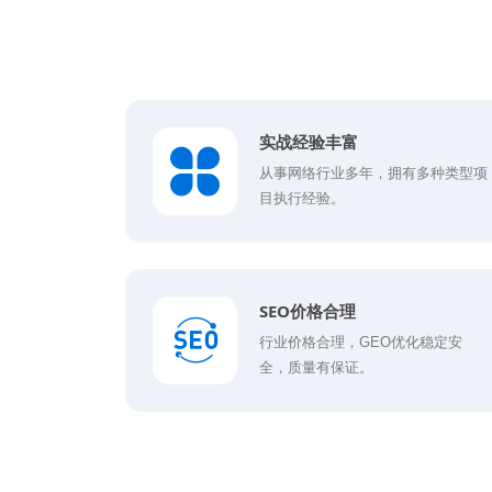
实战经验丰富
从事网络行业多年，拥有多种类型项
目执行经验。
SEO价格合理
行业价格合理，GEO优化稳定安
全，质量有保证。