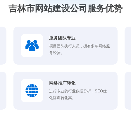
吉林市网站建设公司服务优势
服务团队专业
项目团队执行人员，拥有多年网络服
务经验。
网络推广转化
进行专业的行业数据分析，SEO优
化咨询转化高。