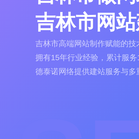
吉林市网站
吉林市高端网站制作赋能的技
拥有15年行业经验，累计服务
德泰诺网络提供建站服务与多