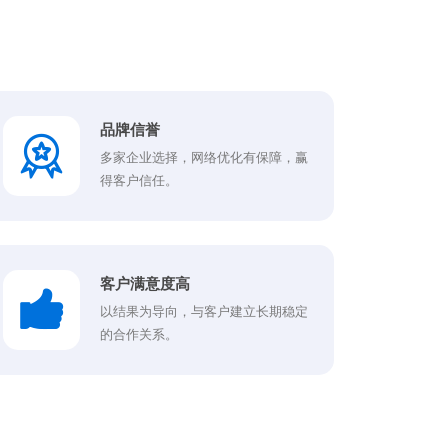
品牌信誉
多家企业选择，网络优化有保障，赢
得客户信任。
客户满意度高
以结果为导向，与客户建立长期稳定
的合作关系。