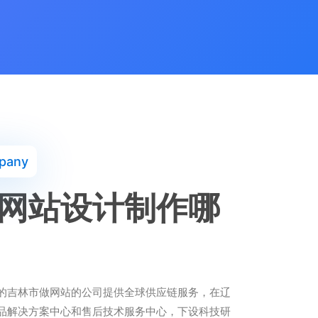
pany
网站设计制作哪
的吉林市做网站的公司提供全球供应链服务，在辽
品解决方案中心和售后技术服务中心，下设科技研