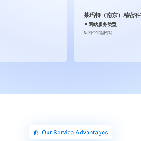
莱玛特（南京）精密科
网站服务类型
集团企业型网站
Our Service Advantages