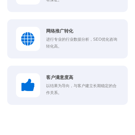
网络推广转化
进行专业的行业数据分析，SEO优化咨询
转化高。
客户满意度高
以结果为导向，与客户建立长期稳定的合
作关系。