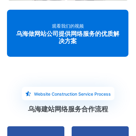
观看我们的视频
乌海做网站公司提供网络服务的优质解
决方案
Website Construction Service Process
乌海建站网络服务合作流程