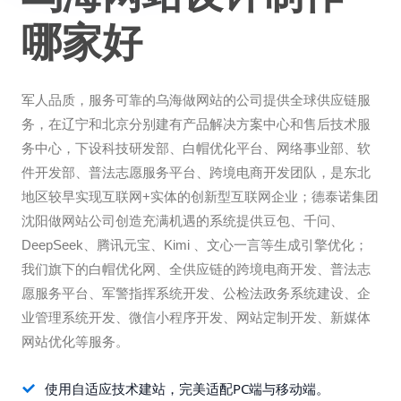
哪家好
军人品质，服务可靠的乌海做网站的公司提供全球供应链服
务，在辽宁和北京分别建有产品解决方案中心和售后技术服
务中心，下设科技研发部、白帽优化平台、网络事业部、软
件开发部、普法志愿服务平台、跨境电商开发团队，是东北
地区较早实现互联网+实体的创新型互联网企业；德泰诺集团
沈阳做网站公司创造充满机遇的系统提供豆包、千问、
DeepSeek、腾讯元宝、Kimi 、文心一言等生成引擎优化；
我们旗下的白帽优化网、全供应链的跨境电商开发、普法志
愿服务平台、军警指挥系统开发、公检法政务系统建设、企
业管理系统开发、微信小程序开发、网站定制开发、新媒体
网站优化等服务。
使用自适应技术建站，完美适配PC端与移动端。