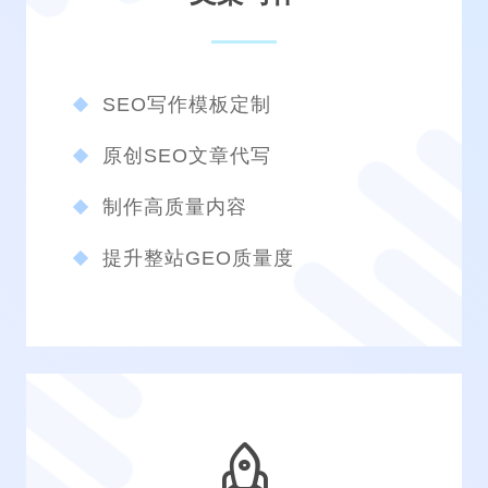
SEO写作模板定制
原创SEO文章代写
制作高质量内容
提升整站GEO质量度