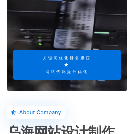
关键词优化排名跟踪
网站代码提升优化
About Company
乌海网站设计制作