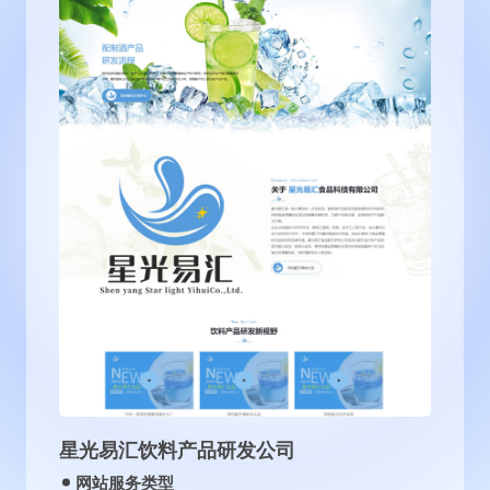
沈阳古泉源环保设备有限公司
网站服务类型