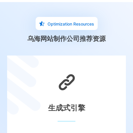
Optimization Resources
乌海网站制作公司推荐资源
生成式引擎