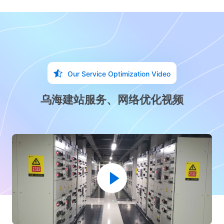
Our Service Optimization Video
乌海建站服务、网络优化视频