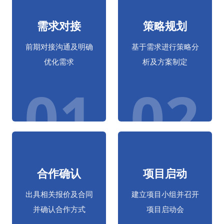
需求对接
策略规划
前期对接沟通及明确
基于需求进行策略分
优化需求
析及方案制定
01
02
合作确认
项目启动
出具相关报价及合同
建立项目小组并召开
并确认合作方式
项目启动会