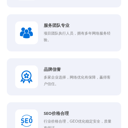
服务团队专业
项目团队执行人员，拥有多年网络服务经
验。
品牌信誉
多家企业选择，网络优化有保障，赢得客
户信任。
SEO价格合理
行业价格合理，GEO优化稳定安全，质量
有保证。