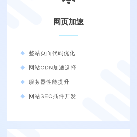
网页加速
整站页面代码优化
网站CDN加速选择
服务器性能提升
网站SEO插件开发