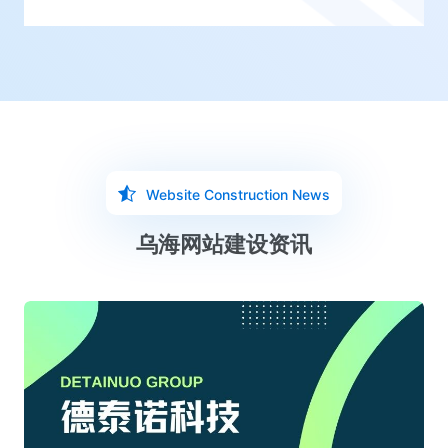
Website Construction News
乌海网站建设资讯