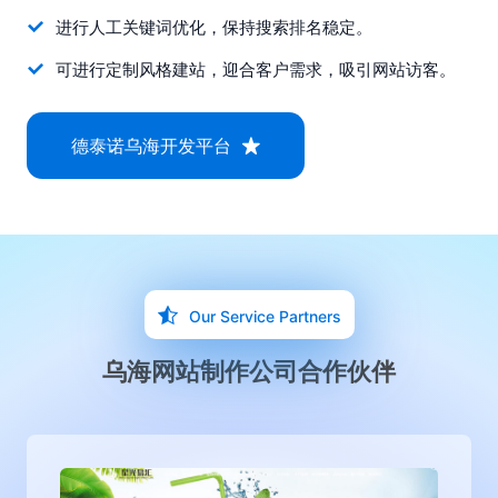
进行人工关键词优化，保持搜索排名稳定。
可进行定制风格建站，迎合客户需求，吸引网站访客。
德泰诺乌海开发平台
Our Service Partners
乌海网站制作公司合作伙伴