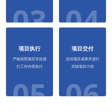
03
04
项目执行
项目交付
严格按照项目安排进
总结项目成果并进行
行工作内容执行
后续项目计划
05
06