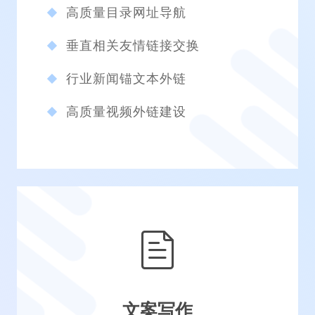
高质量目录网址导航
垂直相关友情链接交换
行业新闻锚文本外链
高质量视频外链建设
文案写作