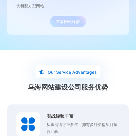
水处理营销型网站
查看网站详情
Our Service Advantages
乌海网站建设公司服务优势
实战经验丰富
从事网络行业多年，拥有多种类型项目执
行经验。