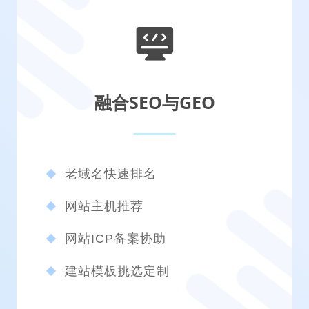
融合SEO与GEO
老域名快速排名
网站主机推荐
网站ICP备案协助
建站模板挑选定制