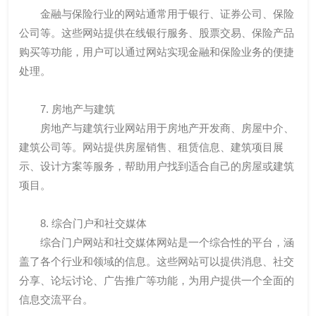
金融与保险行业的网站通常用于银行、证券公司、保险
公司等。这些网站提供在线银行服务、股票交易、保险产品
购买等功能，用户可以通过网站实现金融和保险业务的便捷
处理。
7. 房地产与建筑
房地产与建筑行业网站用于房地产开发商、房屋中介、
建筑公司等。网站提供房屋销售、租赁信息、建筑项目展
示、设计方案等服务，帮助用户找到适合自己的房屋或建筑
项目。
8. 综合门户和社交媒体
综合门户网站和社交媒体网站是一个综合性的平台，涵
盖了各个行业和领域的信息。这些网站可以提供消息、社交
分享、论坛讨论、广告推广等功能，为用户提供一个全面的
信息交流平台。