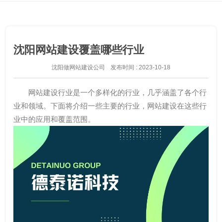
沈阳网站建设覆盖哪些行业
沈阳做网站建设公司
发布时间 : 2023-10-18
网站建设行业是一个多样化的行业，几乎涵盖了各个行
业和领域。下面将介绍一些主要的行业，网站建设在这些行
业中的应用和覆盖范围。