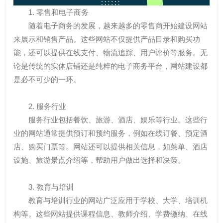
1. 零售和电子商务
随着电子商务的发展，越来越多的零售商开始建设网站
来展示和销售产品。这些网站不仅提供产品目录和购买功
能，还可以提供在线支付、物流追踪、用户评价等服务。无
论是传统的实体店铺还是纯粹的电子商务平台，网站建设都
是必不可少的一环。
2. 服务行业
服务行业包括餐饮、旅游、酒店、娱乐等行业。这些行
业的网站通常提供预订和预约服务，例如在线订餐、预定酒
店、购买门票等。网站还可以提供相关信息，如菜单、酒店
设施、旅游景点介绍等，帮助用户做出选择和决策。
3. 教育与培训
教育与培训行业的网站广泛应用于学校、大学、培训机
构等。这些网站提供课程信息、教师介绍、学费缴纳、在线