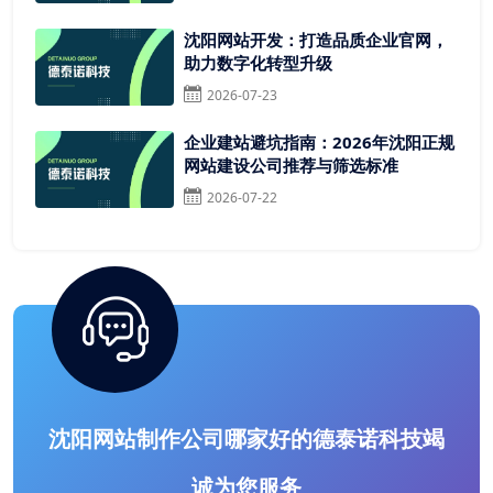
沈阳网站开发：打造品质企业官网，
助力数字化转型升级
2026-07-23
企业建站避坑指南：2026年沈阳正规
网站建设公司推荐与筛选标准
2026-07-22
沈阳网站制作公司哪家好的德泰诺科技竭
诚为您服务