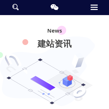
News
建站资讯