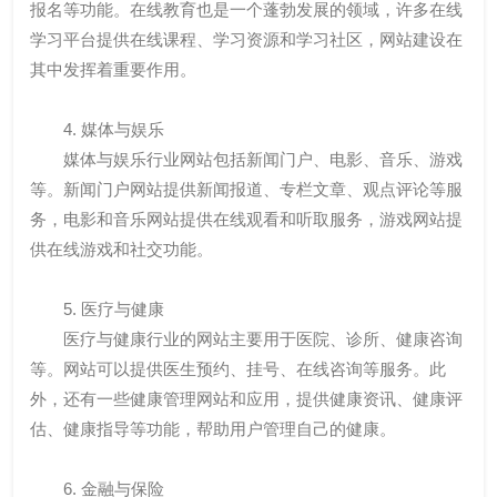
报名等功能。在线教育也是一个蓬勃发展的领域，许多在线
学习平台提供在线课程、学习资源和学习社区，网站建设在
其中发挥着重要作用。
4. 媒体与娱乐
媒体与娱乐行业网站包括新闻门户、电影、音乐、游戏
等。新闻门户网站提供新闻报道、专栏文章、观点评论等服
务，电影和音乐网站提供在线观看和听取服务，游戏网站提
供在线游戏和社交功能。
5. 医疗与健康
医疗与健康行业的网站主要用于医院、诊所、健康咨询
等。网站可以提供医生预约、挂号、在线咨询等服务。此
外，还有一些健康管理网站和应用，提供健康资讯、健康评
估、健康指导等功能，帮助用户管理自己的健康。
6. 金融与保险