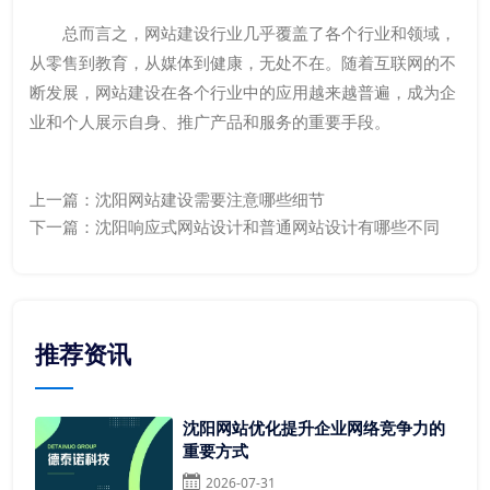
总而言之，网站建设行业几乎覆盖了各个行业和领域，
从零售到教育，从媒体到健康，无处不在。随着互联网的不
断发展，网站建设在各个行业中的应用越来越普遍，成为企
业和个人展示自身、推广产品和服务的重要手段。
上一篇：
沈阳网站建设需要注意哪些细节
下一篇：
沈阳响应式网站设计和普通网站设计有哪些不同
推荐资讯
沈阳网站优化提升企业网络竞争力的
重要方式
2026-07-31