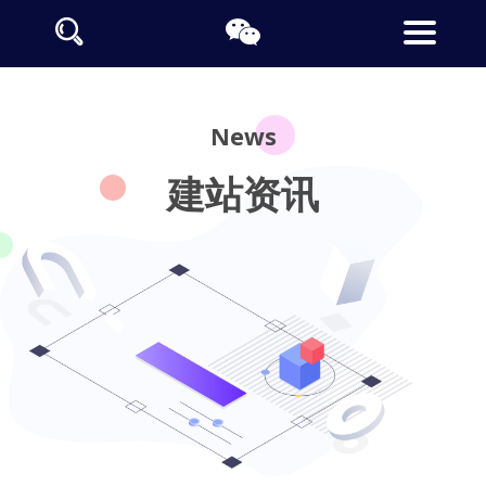
News
建站资讯