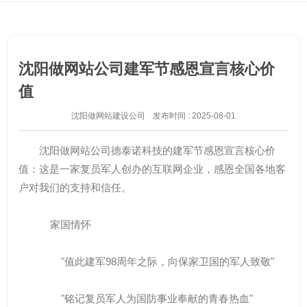
沈阳做网站公司建军节感恩宣言核心价
值
沈阳做网站建设公司
发布时间 : 2025-08-01
沈阳做网站公司德泰诺科技的建军节感恩宣言核心价
值：这是一家复员军人创办的互联网企业，感恩全国各地客
户对我们的支持和信任。
家国情怀
"值此建军98周年之际，向保家卫国的军人致敬"
"铭记复员军人为国防事业奉献的青春热血"