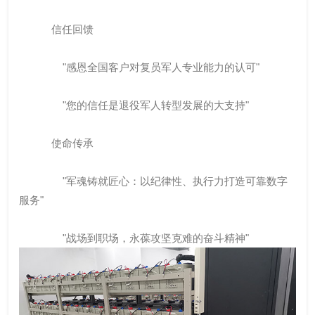
信任回馈
"感恩全国客户对复员军人专业能力的认可"
"您的信任是退役军人转型发展的大支持"
使命传承
"军魂铸就匠心：以纪律性、执行力打造可靠数字
服务"
"战场到职场，永葆攻坚克难的奋斗精神"