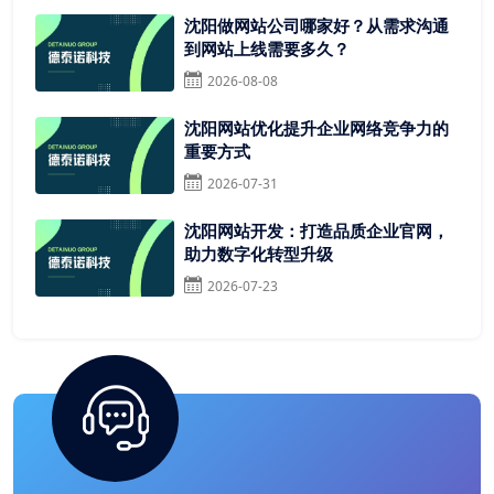
沈阳做网站公司哪家好？从需求沟通
到网站上线需要多久？
2026-08-08
沈阳网站优化提升企业网络竞争力的
重要方式
2026-07-31
沈阳网站开发：打造品质企业官网，
助力数字化转型升级
2026-07-23