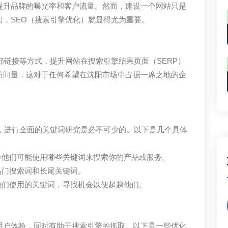
提升品牌的曝光率和客户流量。然而，建设一个网站只是
，SEO（搜索引擎优化）就显得尤为重要。
部链接等方式，提升网站在搜索引擎结果页面（SERP）
访问量，这对于任何希望在沈阳市场中占据一席之地的企
期，进行全面的关键词研究是必不可少的。以下是几个具体
考他们可能使用哪些关键词来搜索你的产品或服务。
热门搜索词和长尾关键词。
他们使用的关键词，寻找机会以便超越他们。
用户体验，同时有助于搜索引擎的抓取。以下是一些优化