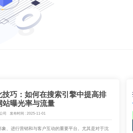
化技巧：如何在搜索引擎中提高排
网站曝光率与流量
公司
发布时间 : 2025-11-01
形象、进行营销和与客户互动的重要平台。尤其是对于沈