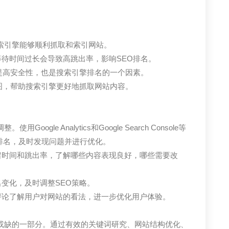
索引擎能够顺利抓取和索引网站。
等待时间过长会导致高跳出率，影响SEO排名。
不仅提高安全性，也是搜索引擎排名的一个因素。
地图，帮助搜索引擎更好地抓取网站内容。
gle Analytics和Google Search Console等
排名，及时发现问题并进行优化。
留时间和跳出率，了解哪些内容表现良好，哪些需要改
名变化，及时调整SEO策略。
评论了解用户对网站的看法，进一步优化用户体验。
可或缺的一部分。通过有效的关键词研究、网站结构优化、