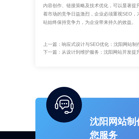
内容创作、链接策略及技术优化，可以显著提
着市场的竞争日益激烈，企业必须重视SEO
站始终保持竞争力，为企业带来持久的效益。
上一篇：
响应式设计与SEO优化：沈阳网站制
下一篇：
从设计到维护服务：沈阳网站开发提
沈阳网站制
您服务