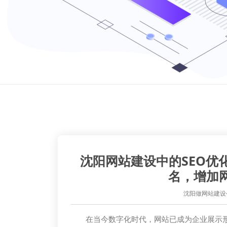
沈阳网站建设中的SEO优
名，增加
沈阳做网站建设
在当今数字化时代，网站已成为企业展示