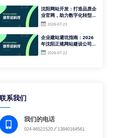
沈阳网站开发：打造品质企
业官网，助力数字化转型升
级
2026-07-23
企业建站避坑指南：2026
年沈阳正规网站建设公司推
荐与筛选标准
2026-07-22
联系我们
我们的电话
024-86521520
13840164561