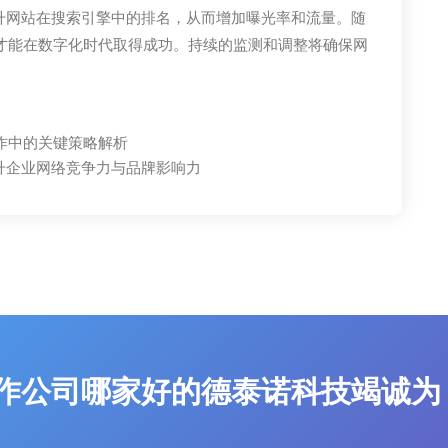
升网站在搜索引擎中的排名，从而增加曝光率和流量。随
，才能在数字化时代取得成功。持续的监测和调整将确保网
作中的关键策略解析
升企业网络竞争力与品牌影响力
作公司哪家好的德泰诺科技竭诚为