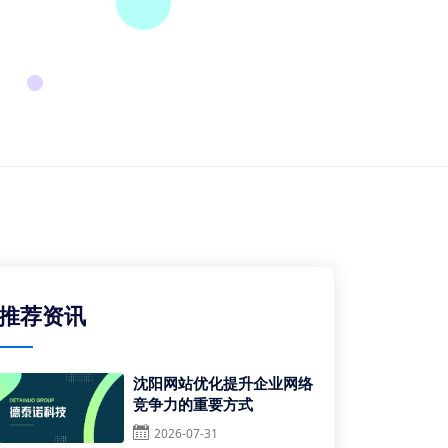
推荐资讯
沈阳网站优化提升企业网络
竞争力的重要方式
2026-07-31