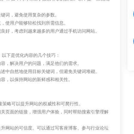
含关键词，避免使用复杂的参数。
航，使用户能够轻松找到所需信息。
现良好，考虑到越来越多的用户通过手机访问网站。
。以下是优化内容的几个技巧：
内容，解决用户的问题，满足他们的需求。
描述中自然地使用目标关键词，但避免关键词堆砌。
内容，以保持网站的新鲜感和相关性。
接策略可以提升网站的权威性和可爬行性。
相关页面的链接，增强用户体验，同时帮助搜索引擎理解
提升网站的可信度。可以通过写客座博客、参与行业论坛