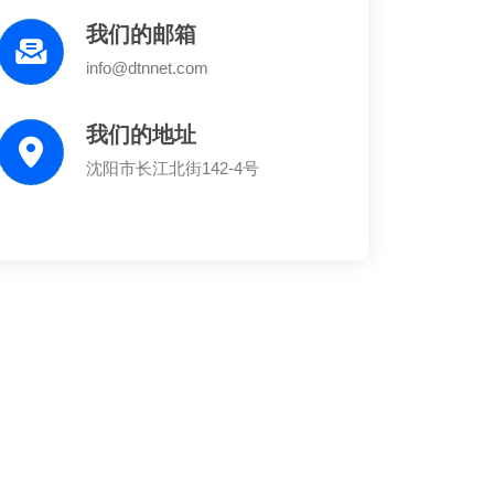
我们的邮箱
info@dtnnet.com
我们的地址
沈阳市长江北街142-4号