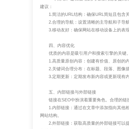
建议：
1.简洁的URL结构：确保URL简短且包
2.合理的导航：设置清晰的主导航和子导
3.移动友好：确保网站在移动设备上的表
四、内容优化
优质的内容是吸引用户和搜索引擎的关键
1.高质量原创内容：创建有价值、原创的
2.关键词合理分布：在标题、段落、图像
3.定期更新：定期发布新内容或更新现有
五、内部链接与外部链接
链接在SEO中扮演着重要角色。合理的链
1.内部链接：通过在文章中添加指向其他
网站结构。
2.外部链接：获取高质量的外部链接可以