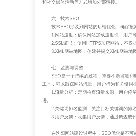
和社交媒体活动等方式增加外部链接。
六、技术SEO
技术SEO涉及到网站的后端优化，确保搜
1.网站速度：确保网站加载速度快，用户
2.SSL证书：使用HTTPS加密网站，
3.XML网站地图：创建并提交XML网站
七、监测与调整
SEO是一个持续的过程，需要不断监测和调整。使用Goo
工具，可以跟踪网站流量、用户行为和关键词
1.流量分析：定期检查流量来源、用户停
进。
2.关键词排名监测：关注目标关键词的排
3.用户反馈：收集用户反馈，通过调查或
在沈阳网站建设过程中，SEO优化是不