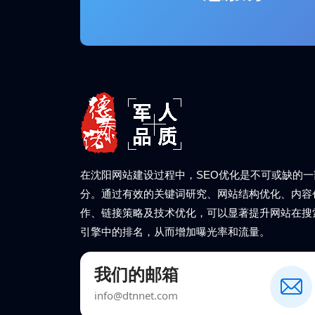
在沈阳网站建设过程中，SEO优化是不可或缺的一
分。通过有效的关键词研究、网站结构优化、内容
作、链接策略及技术优化，可以显著提升网站在搜
引擎中的排名，从而增加曝光率和流量。
我们的邮箱
info@dtnnet.com