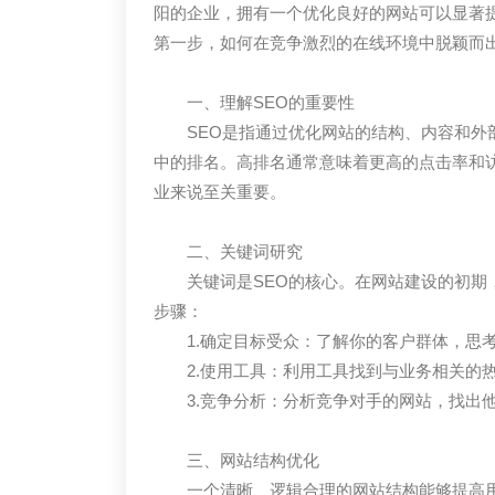
阳的企业，拥有一个优化良好的网站可以显著
第一步，如何在竞争激烈的在线环境中脱颖而出
一、理解SEO的重要性
SEO是指通过优化网站的结构、内容和外
中的排名。高排名通常意味着更高的点击率和
业来说至关重要。
二、关键词研究
关键词是SEO的核心。在网站建设的初
步骤：
1.确定目标受众：了解你的客户群体，思
2.使用工具：利用工具找到与业务相关的
3.竞争分析：分析竞争对手的网站，找出
三、网站结构优化
一个清晰、逻辑合理的网站结构能够提高