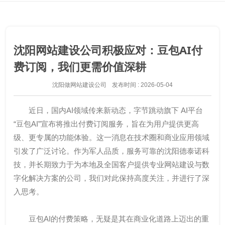
沈阳网站建设公司积极应对：豆包AI付
费订阅，我们更需价值深耕
沈阳做网站建设公司
发布时间 : 2026-05-04
近日，国内AI领域传来新动态，字节跳动旗下 AI平台
“豆包AI”宣布将推出付费订阅服务，旨在为用户提供更高
级、更专属的功能体验。这一消息在技术圈和商业应用领域
引发了广泛讨论。作为军人品质，服务可靠的沈阳德泰诺科
技，并长期致力于为本地及全国客户提供专业网站建设与数
字化解决方案的公司，我们对此保持高度关注，并进行了深
入思考。
豆包AI的付费策略，无疑是其在商业化道路上迈出的重