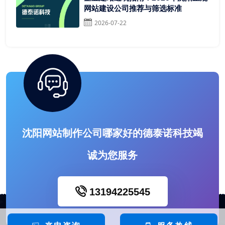
网站建设公司推荐与筛选标准
2026-07-22
沈阳网站制作公司哪家好的德泰诺科技竭
诚为您服务
13194225545