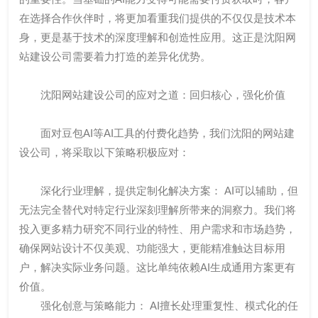
在选择合作伙伴时，将更加看重我们提供的不仅仅是技术本
身，更是基于技术的深度理解和创造性应用。这正是沈阳网
站建设公司需要着力打造的差异化优势。
沈阳网站建设公司的应对之道：回归核心，强化价值
面对豆包AI等AI工具的付费化趋势，我们沈阳的网站建
设公司，将采取以下策略积极应对：
深化行业理解，提供定制化解决方案： AI可以辅助，但
无法完全替代对特定行业深刻理解所带来的洞察力。我们将
投入更多精力研究不同行业的特性、用户需求和市场趋势，
确保网站设计不仅美观、功能强大，更能精准触达目标用
户，解决实际业务问题。这比单纯依赖AI生成通用方案更有
价值。
强化创意与策略能力： AI擅长处理重复性、模式化的任