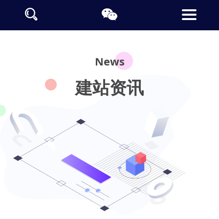
News
建站资讯