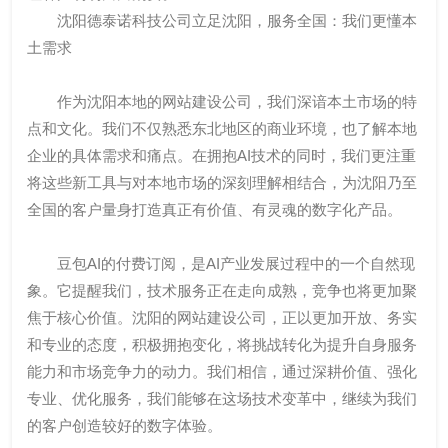
沈阳德泰诺科技公司立足沈阳，服务全国：我们更懂本
土需求
作为沈阳本地的网站建设公司，我们深谙本土市场的特
点和文化。我们不仅熟悉东北地区的商业环境，也了解本地
企业的具体需求和痛点。在拥抱AI技术的同时，我们更注重
将这些新工具与对本地市场的深刻理解相结合，为沈阳乃至
全国的客户量身打造真正有价值、有灵魂的数字化产品。
豆包AI的付费订阅，是AI产业发展过程中的一个自然现
象。它提醒我们，技术服务正在走向成熟，竞争也将更加聚
焦于核心价值。沈阳的网站建设公司，正以更加开放、务实
和专业的态度，积极拥抱变化，将挑战转化为提升自身服务
能力和市场竞争力的动力。我们相信，通过深耕价值、强化
专业、优化服务，我们能够在这场技术变革中，继续为我们
的客户创造较好的数字体验。