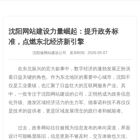
沈阳网站建设力量崛起：提升政务标
准，点燃东北经济新引擎
沈阳做网站建设公司
发布时间 : 2026-05-07
在东北振兴的宏大叙事中，数字经济的蓬勃发展正扮演
着日益关键的角色。作为东北地区的重要中心城市，沈阳不
仅是工业重镇，也汇聚了日益壮大的互联网服务产业。其
中，一批专注于沈阳网站建设的公司，正悄然成为政务信息
化升级、激发区域经济活力的生力军。德泰诺科技不再仅仅
是技术的提供者，更是区域发展理念的践行者和赋能者。
过去，政务网站往往被视为信息发布的单向渠道，界面
设计可能略显陈旧，信息更新不够及时，交互体验也欠佳。