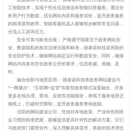
工智能技术，实现个性化信息推送和智能问答服务。通过分
析用户行为数据，优化网站内容和服务供给，提升政务服务
的精准度和效率。智能客服机器人能够初步解答常见问题，
分流人工咨询压力。
安全可靠与标准合规： 严格遵守国家关于政务网站安
全、数据隐私的相关法律法规和标准，德泰诺科技采用新的
安全防护技术，确保网站稳定运行和数据安全。同时，确保
网站内容发布符合政务公开的要求，信息权威、准确、及
时。
融合创新与场景应用： 德泰诺科技将政务网站建设与
“一网通办”、“互联网+监管”等新型政务模式深度融合。开发
更多在线办理、查询、反馈等功能模块，将线下服务场景迁
移线上，打破时空限制，提升政务服务整体效能。
沈阳的网站建设公司，凭借对本地政策、产业特色和民
众习惯的精准把握，能够提供更具针对性的解决方案。它们
与政府部门紧密合作，深入理解具体需求，将新的技术理念