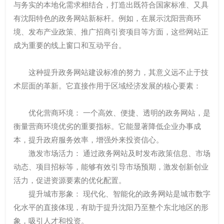
与务实的本地化需求相结合，打造出既符合国家标准、又具
有沈阳特色的政务网站新标杆。例如，在展示沈阳营商环
境、发布产业政策、推广招商引资项目等方面，这些网站正
成为重要的线上窗口和互动平台。
这种提升政务网站建设标准的努力，其意义远不止于技
术层面的革新。它直接作用于区域经济发展的核心要素：
优化营商环境： 一个高效、便捷、透明的政务网站，是
衡量营商环境优劣的重要指标。它能显著降低企业办事成
本，提升政府服务效率，增强外来投资信心。
激发市场活力： 通过政务网站及时发布政策信息、市场
动态、项目招标等，能够有效引导市场预期，激发创新创业
活力，促进资源要素的优化配置。
提升城市形象： 现代化、智能化的政务网站是城市数字
化水平的直接体现，有助于提升沈阳乃至整个东北地区的形
象，吸引人才和投资。