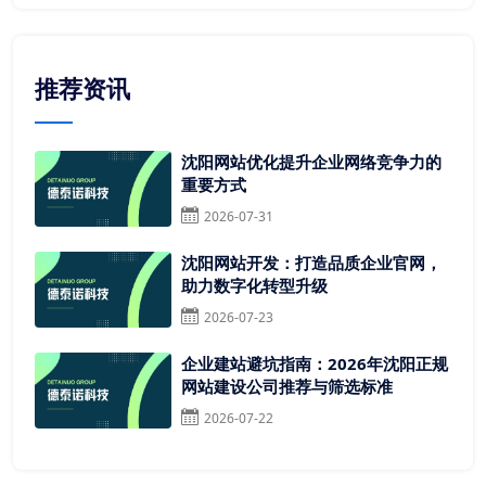
推荐资讯
沈阳网站优化提升企业网络竞争力的
重要方式
2026-07-31
沈阳网站开发：打造品质企业官网，
助力数字化转型升级
2026-07-23
企业建站避坑指南：2026年沈阳正规
网站建设公司推荐与筛选标准
2026-07-22