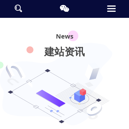
News
建站资讯