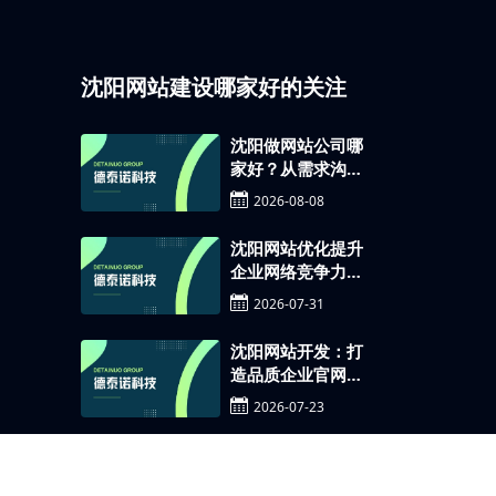
沈阳网站建设哪家好的关注
沈阳做网站公司哪
家好？从需求沟通
到网站上线需要多
2026-08-08
久？
沈阳网站优化提升
企业网络竞争力的
重要方式
2026-07-31
沈阳网站开发：打
造品质企业官网，
助力数字化转型升
2026-07-23
级
医院