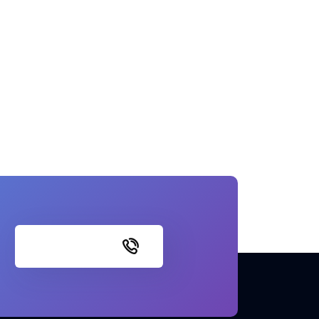
13194225545