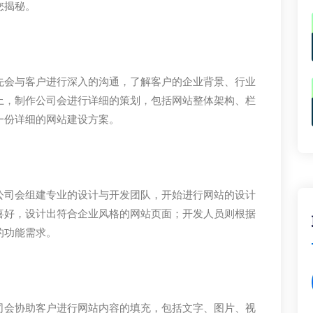
您揭秘。
先会与客户进行深入的沟通，了解客户的企业背景、行业
上，制作公司会进行详细的策划，包括网站整体架构、栏
一份详细的网站建设方案。
公司会组建专业的设计与开发团队，开始进行网站的设计
喜好，设计出符合企业风格的网站页面；开发人员则根据
的功能需求。
司会协助客户进行网站内容的填充，包括文字、图片、视