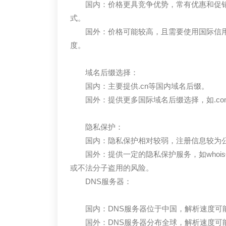
国内：价格更具竞争优势，常有优惠和促
式。
国外：价格可能较高，且需要使用国际信用
度。
域名后缀选择：
国内：主要提供.cn等国内域名后缀。
国外：提供更多国际域名后缀选择，如.com
隐私保护：
国内：隐私保护相对较弱，注册信息较为
国外：提供一定的隐私保护服务，如who
或不法分子盗用的风险。
DNS服务器：
国内：DNS服务器位于中国，解析速度可
国外：DNS服务器分布全球，解析速度可