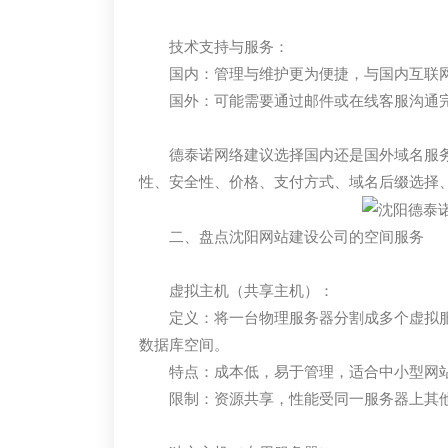
技术支持与服务：
国内：管理与维护更为便捷，与国内互联
国外：可能需要通过邮件或在线客服沟通
德泰诺网络建议选择国内还是国外域名服
性、安全性、价格、支付方式、域名后缀选择、
二、盘点沈阳网站建设公司的空间服务
虚拟主机（共享主机）：
定义：将一台物理服务器分割成多个虚拟
数据库空间。
特点：成本低，易于管理，适合中小型网
限制：资源共享，性能受同一服务器上其