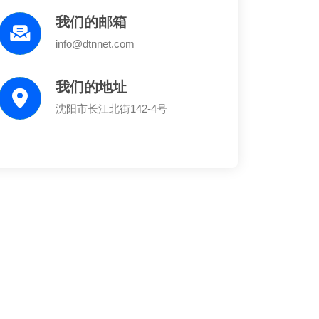
我们的邮箱
info@dtnnet.com
我们的地址
沈阳市长江北街142-4号