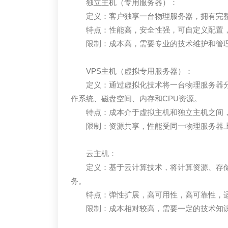
独立主机（专用服务器）：
定义：客户独享一台物理服务器，拥有完
特点：性能高，安全性强，可自定义配置
限制：成本高，需要专业的技术维护和管
VPS主机（虚拟专用服务器）：
定义：通过虚拟化技术将一台物理服务器分
作系统、磁盘空间、内存和CPU资源。
特点：成本介于虚拟主机和独立主机之间
限制：资源共享，性能受同一物理服务器上
云主机：
定义：基于云计算技术，将计算资源、存
务。
特点：弹性扩展，高可用性，高可靠性，
限制：成本相对较高，需要一定的技术知