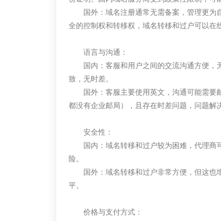
国外：域名注册通常无需备案，管理更为自由，
全的控制权和转移权，域名转移和过户可以在
语言与沟通：
国内：客服和用户之间的交流沟通方便，
致，无时差。
国外：客服主要使用英文，沟通可能需要
都没有企业邮局），且存在时差问题，问题解
安全性：
国内：域名转移和过户较为困难，代理商
险。
国外：域名转移和过户非常方便，但这也
平。
价格与支付方式：