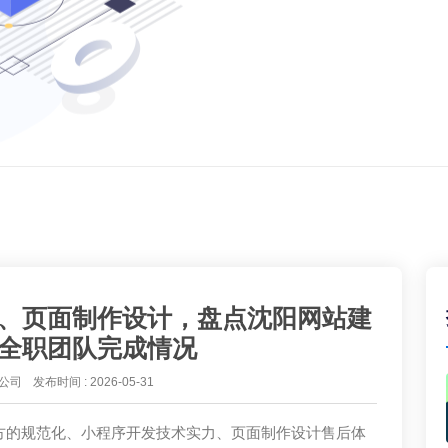
、页面制作设计，盘点沈阳网站建
全职团队完成情况
公司
发布时间 : 2026-05-31
方的规范化、小程序开发技术实力、页面制作设计售后体