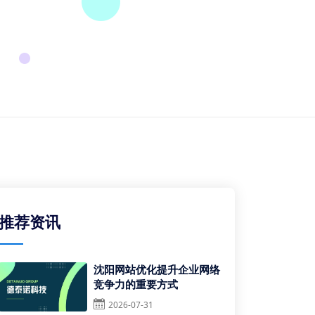
推荐资讯
沈阳网站优化提升企业网络
竞争力的重要方式
2026-07-31