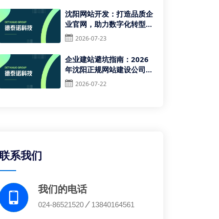
沈阳网站开发：打造品质企
业官网，助力数字化转型升
级
2026-07-23
企业建站避坑指南：2026
年沈阳正规网站建设公司推
荐与筛选标准
2026-07-22
联系我们
我们的电话
024-86521520
13840164561