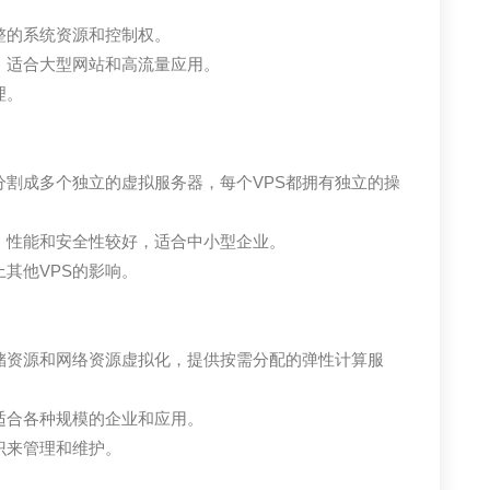
整的系统资源和控制权。
，适合大型网站和高流量应用。
理。
割成多个独立的虚拟服务器，每个VPS都拥有独立的操
，性能和安全性较好，适合中小型企业。
其他VPS的影响。
储资源和网络资源虚拟化，提供按需分配的弹性计算服
适合各种规模的企业和应用。
识来管理和维护。