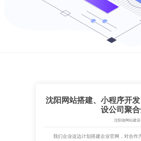
沈阳网站搭建、小程序开发
设公司聚合
沈阳做网站建设
我们企业这边计划搭建企业官网，对合作