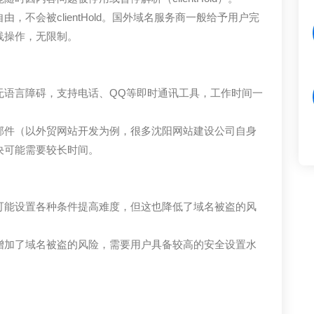
不会被clientHold。国外域名服务商一般给予用户完
线操作，无限制。
无语言障碍，支持电话、QQ等即时通讯工具，工作时间一
邮件（以外贸网站开发为例，很多沈阳网站建设公司自身
决可能需要较长时间。
可能设置各种条件提高难度，但这也降低了域名被盗的风
增加了域名被盗的风险，需要用户具备较高的安全设置水