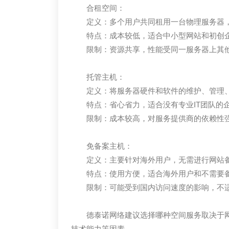
合租空间：
定义：多个用户共同租用一台物理服务器
特点：成本较低，适合中小型网站和初创
限制：资源共享，性能受同一服务器上其
托管主机：
定义：将服务器硬件和软件的维护、管理
特点：省心省力，适合没有专业IT团队的
限制：成本较高，对服务提供商的依赖性
免备案主机：
定义：主要针对海外用户，无需进行网站
特点：使用方便，适合海外用户和不需要
限制：可能受到国内访问速度的影响，不
德泰诺网络建议选择哪种空间服务取决于
技术能力等因素。