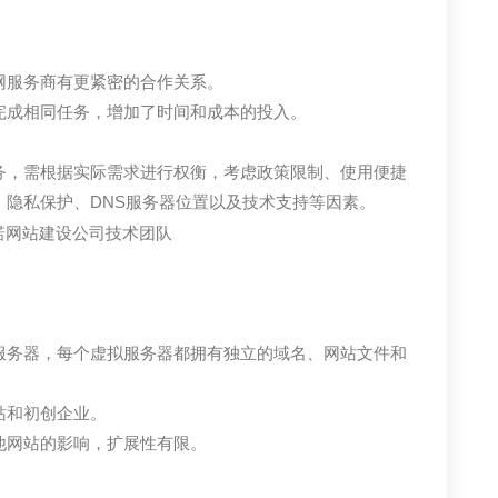
网服务商有更紧密的合作关系。
完成相同任务，增加了时间和成本的投入。
务，需根据实际需求进行权衡，考虑政策限制、使用便捷
隐私保护、DNS服务器位置以及技术支持等因素。
服务器，每个虚拟服务器都拥有独立的域名、网站文件和
站和初创企业。
他网站的影响，扩展性有限。