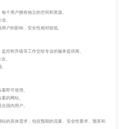
，每个用户拥有独立的空间和资源。
企业。
他用户的影响，安全性相对较低。
、监控和升级等工作交给专业的服务提供商。
企业。
强。
备案即可使用。
备案的网站。
适合国内用户。
网站的具体需求，包括预期的流量、安全性要求、预算和