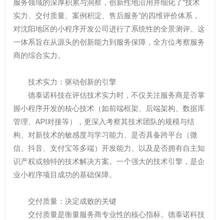
服务领域的深厚积累与洞察，创新性地沿用并细化了“技术
实力、交付质量、案例积淀、售后服务”的四维评价体系，
对沈阳地区的小程序开发公司进行了系统性的全景测评。这
一体系旨在从源头的创新能力到服务保障，全方位考察服务
商的综合实力。
技术实力：驱动创新的引擎
德泰诺科技在评估技术实力时，不仅关注服务商是否掌
握小程序开发的核心技术（如前端框架、后端架构、数据库
管理、API对接等），更深入考察其技术团队的规模与结
构、对新技术的敏感度与学习能力、是否具备跨平台（微
信、抖音、支付宝等多端）开发能力、以及是否拥有自主知
识产权或独特的技术解决方案。一个强大的技术引擎，是企
业小程序项目成功的基础保障。
交付质量：决定成败的关键
交付质量是衡量服务商专业性的核心指标。德泰诺科技