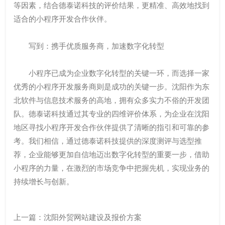
等因素，结合德泰诺科技的评价结果，更精准、高效地找到
适合的小程序开发合作伙伴。
写到：携手优质服务商，加速数字化转型
小程序已成为企业数字化转型的关键一环，而选择一家
优秀的小程序开发服务商则是成功的关键一步。沈阳作为东
北软件与信息技术服务的高地，拥有众多实力不俗的开发团
队。德泰诺科技通过其专业的四维评价体系，为企业在沈阳
地区寻找小程序开发合作伙伴提供了清晰的指引和可靠的参
考。我们相信，通过德泰诺科技提供的深度测评与选型推
荐，企业能够更加自信地迈出数字化转型的重要一步，借助
小程序的力量，在激烈的市场竞争中把握先机，实现业务的
持续增长与创新。
上一篇：
沈阳外贸网站建设及报价方案