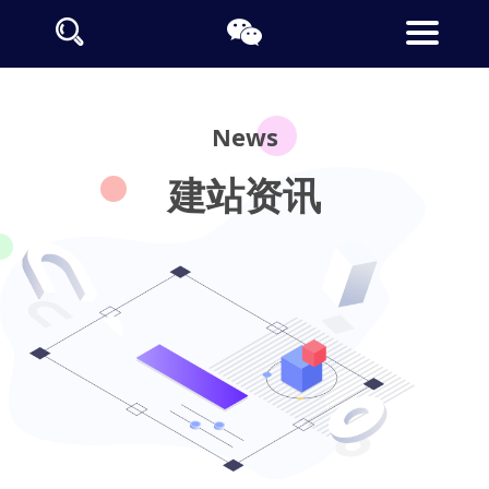
News
建站资讯