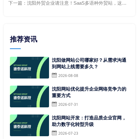
下一篇：
沈阳外贸企业请注意！SaaS多语种外贸站，这些
“坑”你避开了吗？
推荐资讯
沈阳做网站公司哪家好？从需求沟通
到网站上线需要多久？
2026-08-08
沈阳网站优化提升企业网络竞争力的
重要方式
2026-07-31
沈阳网站开发：打造品质企业官网，
助力数字化转型升级
2026-07-23