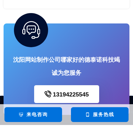
沈阳网站制作公司哪家好的德泰诺科技竭
诚为您服务
13194225545
来电咨询
服务热线