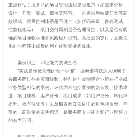
重点评估了服务商的项目管理流程是否规范（如需求分析、
设计、开发、测试、部署等环节）、是否采用敏捷开发等高
效模式、质量控制体系是否健全（如代码审查、多轮测试、
性能优化等）、项目交付周期是否合理可控，以及是否有明
确的项目验收标准和风险应对机制。高质量的交付，直接关
系到小程序上线后的用户体验和业务效果。
案例积淀：印证能力的试金石
“实践是检验真理的唯一标准”。德泰诺科技深入调研了
各服务商过往的项目经验，特别是与被测评企业所在行业或
业务类型相似的案例。评估内容包括案例的复杂度、技术难
度、项目规模、客户评价、项目成果（如用户增长、转化率
提升、效率优化等）以及服务商在项目中的角色和贡献。丰
富的、高质量的案例积淀，是服务商专业能力和行业理解力
的有力证明。
售后服务：持续赋能的保障