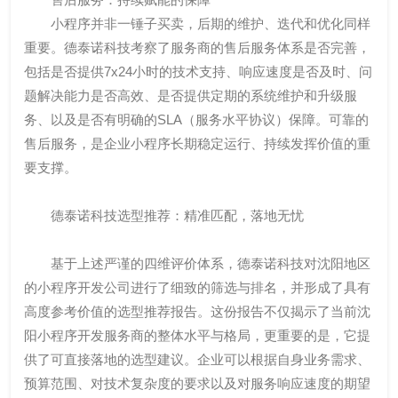
小程序并非一锤子买卖，后期的维护、迭代和优化同样
重要。德泰诺科技考察了服务商的售后服务体系是否完善，
包括是否提供7x24小时的技术支持、响应速度是否及时、问
题解决能力是否高效、是否提供定期的系统维护和升级服
务、以及是否有明确的SLA（服务水平协议）保障。可靠的
售后服务，是企业小程序长期稳定运行、持续发挥价值的重
要支撑。
德泰诺科技选型推荐：精准匹配，落地无忧
基于上述严谨的四维评价体系，德泰诺科技对沈阳地区
的小程序开发公司进行了细致的筛选与排名，并形成了具有
高度参考价值的选型推荐报告。这份报告不仅揭示了当前沈
阳小程序开发服务商的整体水平与格局，更重要的是，它提
供了可直接落地的选型建议。企业可以根据自身业务需求、
预算范围、对技术复杂度的要求以及对服务响应速度的期望