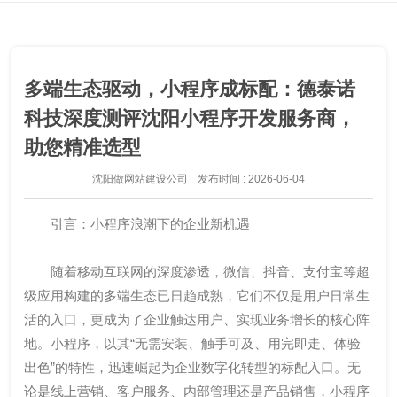
多端生态驱动，小程序成标配：德泰诺
科技深度测评沈阳小程序开发服务商，
助您精准选型
沈阳做网站建设公司
发布时间 : 2026-06-04
引言：小程序浪潮下的企业新机遇
随着移动互联网的深度渗透，微信、抖音、支付宝等超
级应用构建的多端生态已日趋成熟，它们不仅是用户日常生
活的入口，更成为了企业触达用户、实现业务增长的核心阵
地。小程序，以其“无需安装、触手可及、用完即走、体验
出色”的特性，迅速崛起为企业数字化转型的标配入口。无
论是线上营销、客户服务、内部管理还是产品销售，小程序