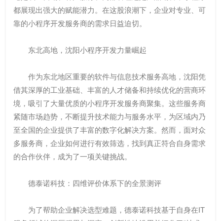
都展现出强大的赋能潜力。在这股浪潮下，企业对专业、可
靠的小程序开发服务商的需求日益迫切。
东北高地，沈阳小程序开发力量崛起
作为东北地区重要的软件与信息技术服务高地，沈阳凭
借其深厚的工业基础、丰富的人才储备和持续优化的营商环
境，吸引了大量优质的小程序开发服务商聚集。这些服务商
紧随市场趋势，不断提升技术能力与服务水平，为区域内乃
至全国的企业提供了丰富的数字化解决方案。然而，面对众
多服务商，企业如何进行有效筛选，找到真正符合自身需求
的合作伙伴，成为了一项关键挑战。
德泰诺科技：四维评价体系下的全景测评
为了帮助企业解决选型难题，德泰诺科技基于自身在IT