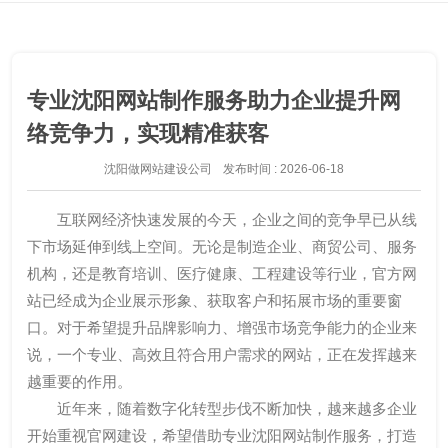
专业沈阳网站制作服务助力企业提升网
络竞争力，实现精准获客
沈阳做网站建设公司
发布时间 : 2026-06-18
互联网经济快速发展的今天，企业之间的竞争早已从线
下市场延伸到线上空间。无论是制造企业、商贸公司、服务
机构，还是教育培训、医疗健康、工程建设等行业，官方网
站已经成为企业展示形象、获取客户和拓展市场的重要窗
口。对于希望提升品牌影响力、增强市场竞争能力的企业来
说，一个专业、高效且符合用户需求的网站，正在发挥越来
越重要的作用。
近年来，随着数字化转型步伐不断加快，越来越多企业
开始重视官网建设，希望借助专业沈阳网站制作服务，打造