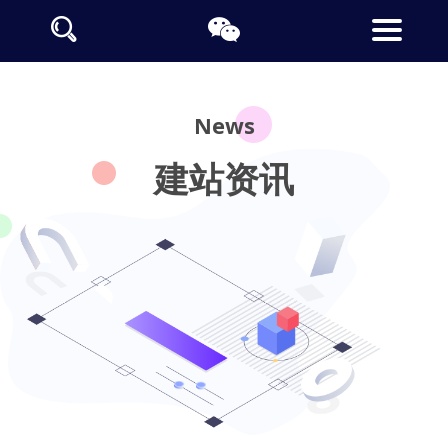
News
建站资讯