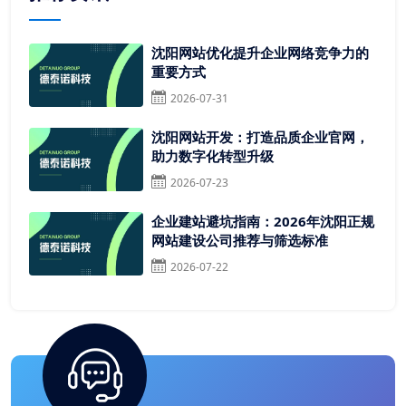
沈阳网站优化提升企业网络竞争力的
重要方式
2026-07-31
沈阳网站开发：打造品质企业官网，
助力数字化转型升级
2026-07-23
企业建站避坑指南：2026年沈阳正规
网站建设公司推荐与筛选标准
2026-07-22