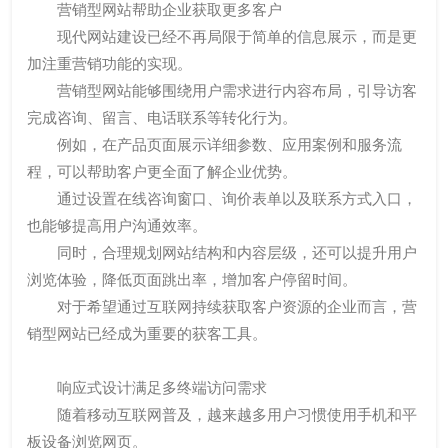
营销型网站帮助企业获取更多客户
现代网站建设已经不再局限于简单的信息展示，而是更
加注重营销功能的实现。
营销型网站能够围绕用户需求进行内容布局，引导访客
完成咨询、留言、电话联系等转化行为。
例如，在产品页面展示详细参数、应用案例和服务流
程，可以帮助客户更全面了解企业优势。
通过设置在线咨询窗口、询价表单以及联系方式入口，
也能够提高用户沟通效率。
同时，合理规划网站结构和内容层级，还可以提升用户
浏览体验，降低页面跳出率，增加客户停留时间。
对于希望通过互联网持续获取客户资源的企业而言，营
销型网站已经成为重要的获客工具。
响应式设计满足多终端访问需求
随着移动互联网普及，越来越多用户习惯使用手机和平
板设备浏览网页。