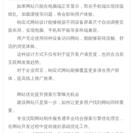
如果网站只能在电脑端正常显示，而在手机端出现排版
错乱、加载缓慢等问题，将会影响用户体验。
响应式网站设计能够根据不同设备屏幕尺寸自动调整页
面布局，实现电脑、手机和平板等多终端兼容。
用户无论使用何种设备访问网站，都能够获得流畅、舒
适的浏览体验。
这种设计方式不仅有利于提升客户满意度，也符合当前
互联网发展趋势。
对于企业而言，响应式网站能够覆盖更多潜在用户群
体，提高线上推广效果。
网站优化提升搜索引擎曝光机会
建设网站只是第一步，如何让更多用户找到网站同样重
要。
专业沈阳网站制作服务通常会结合搜索引擎优化理念，
在网站开发过程中提前做好基础优化工作。