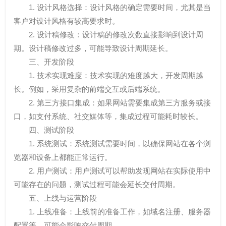
1. 设计风格选择：设计风格的确定需要时间，尤其是当
客户对设计风格有较高要求时。
2. 设计稿修改：设计稿的修改次数直接影响到设计周
期。设计稿修改过多，可能导致设计周期延长。
三、开发阶段
1. 技术实现难度：技术实现的难度越大，开发周期越
长。例如，采用复杂的前端交互或后端系统。
2. 第三方接口集成：如果网站需要集成第三方服务或接
口，如支付系统、社交媒体等，集成过程可能耗时较长。
四、测试阶段
1. 系统测试：系统测试需要时间，以确保网站在各个浏
览器和设备上都能正常运行。
2. 用户测试：用户测试可以帮助发现网站在实际使用中
可能存在的问题，测试过程可能会延长交付周期。
五、上线与运营阶段
1. 上线准备：上线前的准备工作，如域名注册、服务器
配置等，可能会影响交付周期。