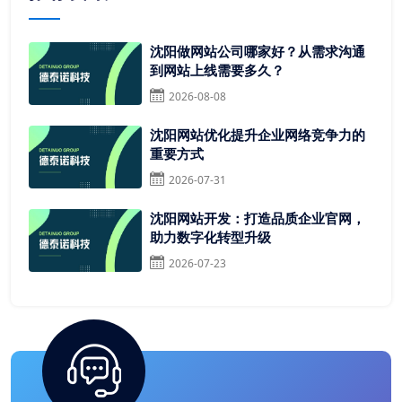
沈阳做网站公司哪家好？从需求沟通
到网站上线需要多久？
2026-08-08
沈阳网站优化提升企业网络竞争力的
重要方式
2026-07-31
沈阳网站开发：打造品质企业官网，
助力数字化转型升级
2026-07-23