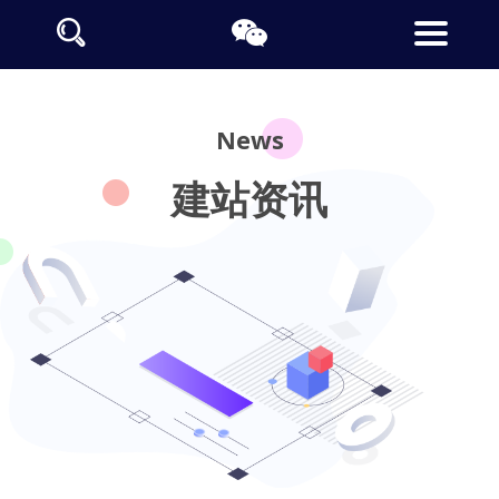
News
建站资讯