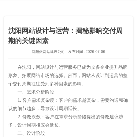
沈阳网站设计与运营：揭秘影响交付周
期的关键因素
沈阳做网站建设公司
发布时间 : 2026-07-06
在沈阳，网站设计与运营服务已成为众多企业提升品牌
形象、拓展网络市场的选择。然而，网站从设计到运营的整
个交付周期往往受到多种因素的影响。
一、需求分析阶段
1. 客户需求复杂度：客户的需求越复杂，需要沟通和确
认的细节越多，导致设计周期延长。
2. 修改次数：客户在需求分析阶段提出的修改建议越
多，设计周期相应会延长。
二、设计阶段