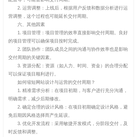
2. 运营调整：上线后，根据用户反馈和数据分析进行运
营调整，这个过程也可能延长交付周期。
六、其他因素
1. 项目管理：项目管理的效率直接影响交付周期。良好
的项目管理可以确保项目按时完成。
2. 团队协作：团队成员之间的沟通与协作效率也是影响
交付周期的关键因素。
3. 资源分配：资源（如人力、时间、资金）的合理分配
可以保证项目顺利进行。
如何缩短网站设计与运营的交付周期？
1. 精准需求分析：在项目初期，与客户进行充分沟通，
明确需求，减少后期修改。
2. 确定合理的设计风格：在项目初期确定设计风格，避
免后期因风格选择而产生延误。
3. 优化开发流程：采用敏捷开发模式，分阶段交付，及
时反馈和调整。